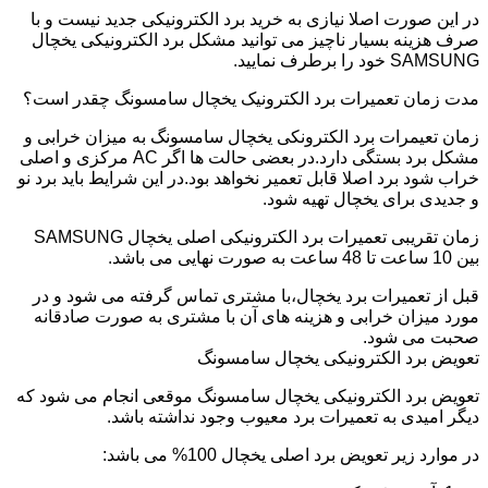
در این صورت اصلا نیازی به خرید برد الکترونیکی جدید نیست و با
صرف هزینه بسیار ناچیز می توانید مشکل برد الکترونیکی یخچال
SAMSUNG خود را برطرف نمایید.
مدت زمان تعمیرات برد الکترونیک یخچال سامسونگ چقدر است؟
زمان تعیمرات برد الکترونکی یخچال سامسونگ به میزان خرابی و
مشکل برد بستگی دارد.در بعضی حالت ها اگر AC مرکزی و اصلی
خراب شود برد اصلا قابل تعمیر نخواهد بود.در این شرایط باید برد نو
و جدیدی برای یخچال تهیه شود.
زمان تقریبی تعمیرات برد الکترونیکی اصلی یخچال SAMSUNG
بین 10 ساعت تا 48 ساعت به صورت نهایی می باشد.
قبل از تعمیرات برد یخچال،با مشتری تماس گرفته می شود و در
مورد میزان خرابی و هزینه های آن با مشتری به صورت صادقانه
صحبت می شود.
تعویض برد الکترونیکی یخچال سامسونگ
تعویض برد الکترونیکی یخچال سامسونگ موقعی انجام می شود که
دیگر امیدی به تعمیرات برد معیوب وجود نداشته باشد.
در موارد زیر تعویض برد اصلی یخچال 100% می باشد: