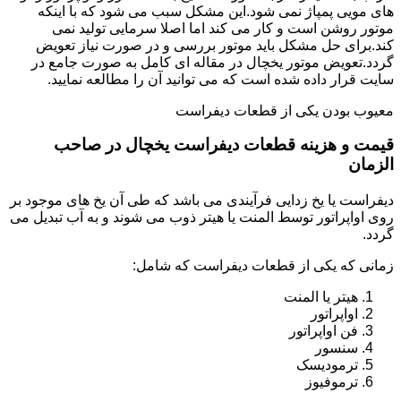
های مویی پمپاژ نمی شود.این مشکل سبب می شود که با اینکه
موتور روشن است و کار می کند اما اصلا سرمایی تولید نمی
کند.برای حل مشکل باید موتور بررسی و در صورت نیاز تعویض
گردد.تعویض موتور یخچال در مقاله ای کامل به صورت جامع در
سایت قرار داده شده است که می توانید آن را مطالعه نمایید.
معیوب بودن یکی از قطعات دیفراست
قیمت و هزینه قطعات دیفراست یخچال در صاحب
الزمان
دیفراست یا یخ زدایی فرآیندی می باشد که طی آن یخ های موجود بر
روی اواپراتور توسط المنت یا هیتر ذوب می شوند و به آب تبدیل می
گردد.
زمانی که یکی از قطعات دیفراست که شامل:
هیتر یا المنت
اواپراتور
فن اواپراتور
سنسور
ترمودیسک
ترموفیوز