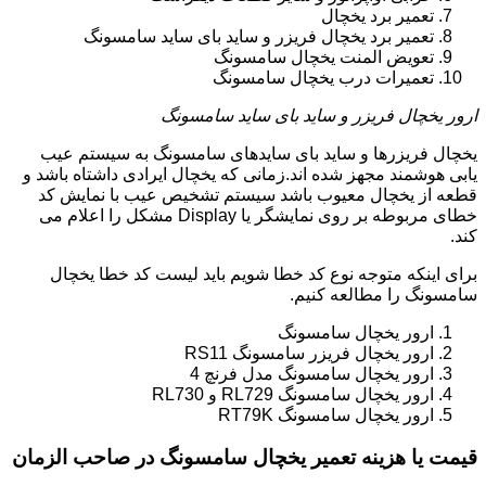
تعمیر برد یخچال
تعمیر برد یخچال فریزر و ساید بای ساید سامسونگ
تعویض المنت یخچال سامسونگ
تعمیرات درب یخچال سامسونگ
ارور یخچال فریزر و ساید بای ساید سامسونگ
یخچال فریزرها و ساید بای سایدهای سامسونگ به سیستم عیب
یابی هوشمند مجهز شده اند.زمانی که یخچال ایرادی داشتاه باشد و
قطعه از یخچال معیوب باشد سیستم تشخیص عیب با نمایش کد
خطای مربوطه بر روی نمایشگر یا Display مشکل را اعلام می
کند.
برای اینکه متوجه نوع کد خطا شویم باید لیست کد خطا یخچال
سامسونگ را مطالعه کنیم.
ارور یخچال سامسونگ
ارور یخچال فریزر سامسونگ RS11
ارور یخچال سامسونگ مدل فرنچ 4
ارور یخچال سامسونگ RL729 و RL730
ارور یخچال سامسونگ RT79K
قیمت یا هزینه تعمیر یخچال سامسونگ در صاحب الزمان