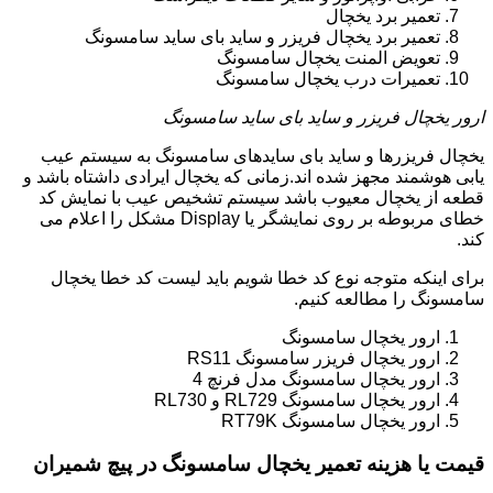
تعمیر برد یخچال
تعمیر برد یخچال فریزر و ساید بای ساید سامسونگ
تعویض المنت یخچال سامسونگ
تعمیرات درب یخچال سامسونگ
ارور یخچال فریزر و ساید بای ساید سامسونگ
یخچال فریزرها و ساید بای سایدهای سامسونگ به سیستم عیب
یابی هوشمند مجهز شده اند.زمانی که یخچال ایرادی داشتاه باشد و
قطعه از یخچال معیوب باشد سیستم تشخیص عیب با نمایش کد
خطای مربوطه بر روی نمایشگر یا Display مشکل را اعلام می
کند.
برای اینکه متوجه نوع کد خطا شویم باید لیست کد خطا یخچال
سامسونگ را مطالعه کنیم.
ارور یخچال سامسونگ
ارور یخچال فریزر سامسونگ RS11
ارور یخچال سامسونگ مدل فرنچ 4
ارور یخچال سامسونگ RL729 و RL730
ارور یخچال سامسونگ RT79K
قیمت یا هزینه تعمیر یخچال سامسونگ در پیچ شمیران