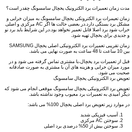
مدت زمان تعمیرات برد الکترونیک یخچال سامسونگ چقدر است؟
زمان تعیمرات برد الکترونکی یخچال سامسونگ به میزان خرابی و
مشکل برد بستگی دارد.در بعضی حالت ها اگر AC مرکزی و اصلی
خراب شود برد اصلا قابل تعمیر نخواهد بود.در این شرایط باید برد نو
و جدیدی برای یخچال تهیه شود.
زمان تقریبی تعمیرات برد الکترونیکی اصلی یخچال SAMSUNG
بین 10 ساعت تا 48 ساعت به صورت نهایی می باشد.
قبل از تعمیرات برد یخچال،با مشتری تماس گرفته می شود و در
مورد میزان خرابی و هزینه های آن با مشتری به صورت صادقانه
صحبت می شود.
تعویض برد الکترونیکی یخچال سامسونگ
تعویض برد الکترونیکی یخچال سامسونگ موقعی انجام می شود که
دیگر امیدی به تعمیرات برد معیوب وجود نداشته باشد.
در موارد زیر تعویض برد اصلی یخچال 100% می باشد:
آسیب فیزیکی شدید
سوختن AC مرکزی
سوختن بیش از 50% درصدی برد اصلی