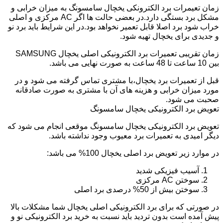
زمان تعیمرات برد الکترونکی یخچال سامسونگ به میزان خرابی و
مشکل برد بستگی دارد.در بعضی حالت ها اگر AC مرکزی و اصلی
خراب شود برد اصلا قابل تعمیر نخواهد بود.در این شرایط باید برد نو
و جدیدی برای یخچال تهیه شود.
زمان تقریبی تعمیرات برد الکترونیکی اصلی یخچال SAMSUNG
بین 10 ساعت تا 48 ساعت به صورت نهایی می باشد.
قبل از تعمیرات برد یخچال،با مشتری تماس گرفته می شود و در
مورد میزان خرابی و هزینه های آن با مشتری به صورت صادقانه
صحبت می شود.
تعویض برد الکترونیکی یخچال سامسونگ
تعویض برد الکترونیکی یخچال سامسونگ موقعی انجام می شود که
دیگر امیدی به تعمیرات برد معیوب وجود نداشته باشد.
در موارد زیر تعویض برد اصلی یخچال 100% می باشد:
آسیب فیزیکی شدید
سوختن AC مرکزی
سوختن بیش از 50% درصدی برد اصلی
در صورتی که برای برد الکترونیکی اصلی یخچال شما مشکلات بالا
پیش آمده است بدون تردید باید نسبت به خرید برد الکترونیکی نو و