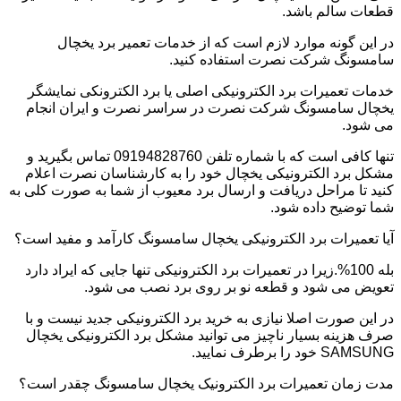
قطعات سالم باشد.
در این گونه موارد لازم است که از خدمات تعمیر برد یخچال
سامسونگ شرکت نصرت استفاده کنید.
خدمات تعمیرات برد الکترونیکی اصلی یا برد الکترونکی نمایشگر
یخچال سامسونگ شرکت نصرت در سراسر نصرت و ایران انجام
می شود.
تنها کافی است که با شماره تلفن 09194828760 تماس بگیرید و
مشکل برد الکترونیکی یخچال خود را به کارشناسان نصرت اعلام
کنید تا مراحل دریافت و ارسال برد معیوب از شما به صورت کلی به
شما توضیح داده شود.
آیا تعمیرات برد الکترونیکی یخچال سامسونگ کارآمد و مفید است؟
بله 100%.زیرا در تعمیرات برد الکترونیکی تنها جایی که ایراد دارد
تعویض می شود و قطعه نو بر روی برد نصب می شود.
در این صورت اصلا نیازی به خرید برد الکترونیکی جدید نیست و با
صرف هزینه بسیار ناچیز می توانید مشکل برد الکترونیکی یخچال
SAMSUNG خود را برطرف نمایید.
مدت زمان تعمیرات برد الکترونیک یخچال سامسونگ چقدر است؟