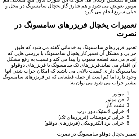
موتور تعویض می شود و هم شارژ گاز یخچال سامسونگ در محل و
خیلی سریع انجام می گیرد.
تعمیرات یخچال فریزرهای سامسونگ در
نصرت
تعمیر فریزرهای سامسونگ به خدماتی گفته می شود که طبق
خرابی و مشکل آن تعمیرکار یخچال سامسونگ با بررسی هایی که
انجام می دهد قطعه معیوب را پیدا می کند و نسبت به رفع مشکل
آن اقدام می نماید.فریزرهای تک سامسونگ یا فریزرهای دوقولو
سامسونگ دارای کیفیت بالایی می باشند که امکان خراب شدن آنها
وجود دارد اما کم است.از جمله قطعاتی که در فریزرهای سامسونگ
بیشتر خراب می شود می توان به:
موتور
فن موتور
نشت گاز
خرابی لاستیک دور درب
خرابی ترموستات (فریزرهای تک)
خرابی برد الکترونیکی (فریزرهای دوقلو)
تعمیر یخچال دوقلو سامسونگ در نصرت