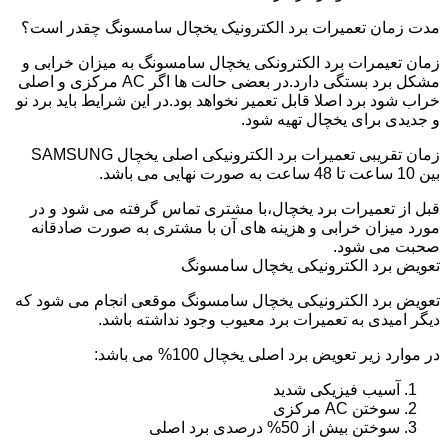
مدت زمان تعمیرات برد الکترونیک یخچال سامسونگ چقدر است؟
زمان تعیمرات برد الکترونکی یخچال سامسونگ به میزان خرابی و
مشکل برد بستگی دارد.در بعضی حالت ها اگر AC مرکزی و اصلی
خراب شود برد اصلا قابل تعمیر نخواهد بود.در این شرایط باید برد نو
و جدیدی برای یخچال تهیه شود.
زمان تقریبی تعمیرات برد الکترونیکی اصلی یخچال SAMSUNG
بین 10 ساعت تا 48 ساعت به صورت نهایی می باشد.
قبل از تعمیرات برد یخچال،با مشتری تماس گرفته می شود و در
مورد میزان خرابی و هزینه های آن با مشتری به صورت صادقانه
صحبت می شود.
تعویض برد الکترونیکی یخچال سامسونگ
تعویض برد الکترونیکی یخچال سامسونگ موقعی انجام می شود که
دیگر امیدی به تعمیرات برد معیوب وجود نداشته باشد.
در موارد زیر تعویض برد اصلی یخچال 100% می باشد:
آسیب فیزیکی شدید
سوختن AC مرکزی
سوختن بیش از 50% درصدی برد اصلی