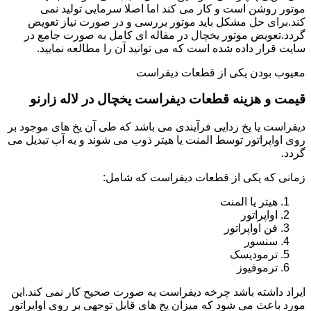
موتور روشن است و کار می کند اما اصلا سرمایی تولید نمی
کند.برای حل مشکل باید موتور بررسی و در صورت نیاز تعویض
گردد.تعویض موتور یخچال در مقاله ای کامل به صورت جامع در
سایت قرار داده شده است که می توانید آن را مطالعه نمایید.
معیوب بودن یکی از قطعات دیفراست
قیمت و هزینه قطعات دیفراست یخچال در لاله زارنو
دیفراست یا یخ زدایی فرآیندی می باشد که طی آن یخ های موجود بر
روی اواپراتور توسط المنت یا هیتر ذوب می شوند و به آب تبدیل می
گردد.
زمانی که یکی از قطعات دیفراست که شامل:
هیتر یا المنت
اواپراتور
فن اواپراتور
سنسور
ترمودیسک
ترموفیوز
ایراد داشته باشد چرخه دیفراست به صورت صحیح کار نمی کند.این
مورد باعث می شود که میزان یخ های قابل توجهی بر روی اواپراتور