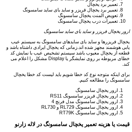
تعمیر برد یخچال
تعمیر برد یخچال فریزر و ساید بای ساید سامسونگ
تعویض المنت یخچال سامسونگ
تعمیرات درب یخچال سامسونگ
ارور یخچال فریزر و ساید بای ساید سامسونگ
یخچال فریزرها و ساید بای سایدهای سامسونگ به سیستم عیب
یابی هوشمند مجهز شده اند.زمانی که یخچال ایرادی داشتاه باشد و
قطعه از یخچال معیوب باشد سیستم تشخیص عیب با نمایش کد
خطای مربوطه بر روی نمایشگر یا Display مشکل را اعلام می
کند.
برای اینکه متوجه نوع کد خطا شویم باید لیست کد خطا یخچال
سامسونگ را مطالعه کنیم.
ارور یخچال سامسونگ
ارور یخچال فریزر سامسونگ RS11
ارور یخچال سامسونگ مدل فرنچ 4
ارور یخچال سامسونگ RL729 و RL730
ارور یخچال سامسونگ RT79K
قیمت یا هزینه تعمیر یخچال سامسونگ در لاله زارنو