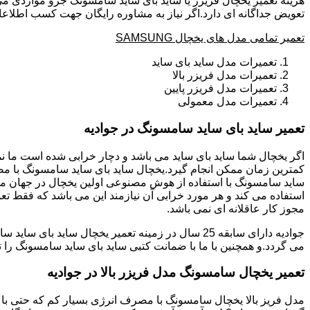
هزینه تعمیر یخچال فریزر یا ساید بای ساید سامسونگ جزو مواردی می
تعویض جداگانه ای دارد.اگر نیاز به مشاوره رایگان جهت کسب اطلاعا
تعمیر تمامی مدل های یخچال SAMSUNG
تعمیرات مدل ساید بای ساید
تعمیرات مدل فریزر بالا
تعمیرات مدل فریزر پایین
تعمیرات مدل معمولی
تعمیر ساید بای ساید سامسونگ در جوادیه
ساید سامسونگ با استفاده از هوش مصنوعی اولین یخچال در جهان می 
استفاده می کند و هر مورد خرابی آن نیازمند این می باشد که فقط تع
مجوز کار عاقلانه ای نمی باشد.
می گردد.و همچنین با ما با ضمانت کتبی ساید بای ساید سامسونگ را ت
تعمیر یخچال سامسونگ مدل فریزر بالا در جوادیه