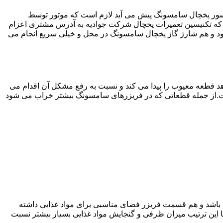
سور یخچال سامسونگ پیش می آید لازم است که موتور توسط
ه تکنیسین تعمیرات یخچال شرکت جوادیه به آدرس مشتری اعزام
 و هم شارژ گاز یخچال سامسونگ در محل و خیلی سریع انجام می
 قطعه معیوب را پیدا می کند و نسبت به رفع مشکل آن اقدام می
است.از جمله قطعاتی که در فریزرهای سامسونگ بیشتر خراب می شود
ته باشد و هم قسمت فریزر فضای مناسبی برای مواد غذایی داشته
ا این ترتیب میزان ظرفی و گنجایش مواد غذایی بسیار بیشتر نسبت