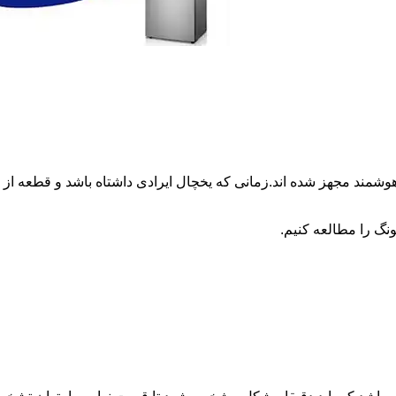
وشمند مجهز شده اند.زمانی که یخچال ایرادی داشتاه باشد و قطعه 
نگ را مطالعه کنیم.