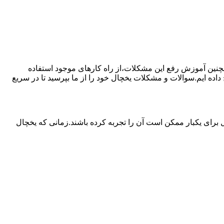
مچنین آموزش رفع این مشکلات،از راه کارهای موجود استفاده
ده ایم.سوالات و مشکلات یخچال خود را از ما بپرسید تا در سریع
برای یکبار ممکن است آن را تجربه کرده باشند.زمانی که یخچال