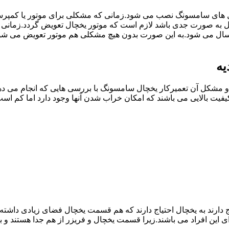
ل های سامسونگ نصب می شود.زمانی که مشکلی برای موتور یا کمپر
ه صورت جدی باشد لازم است که موتور یخچال تعویض گردد.زمانی ک
سال می شود.به این صورت بدون هیچ مشکلی هم موتور تعویض می شود
یه
مشکل آن تعمیرکار یخچال سامسونگ با بررسی هایی که انجام می دهد
یفیت بالایی می باشند که امکان خراب شدن آنها وجود دارد اما کم 
یاج دارند به یخچال احتیاج دارند که هم قسمت یخچال فضای زیادی داش
ی این افراد می باشند.زیرا قسمت یخچال و فریزر از هم جدا هستند و ب