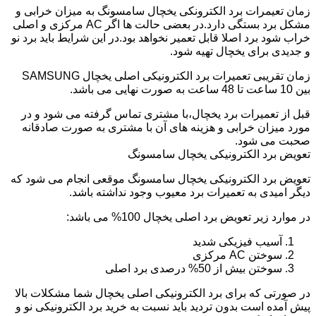
زمان تعیمرات برد الکترونکی یخچال سامسونگ به میزان خرابی و
مشکل برد بستگی دارد.در بعضی حالت ها اگر AC مرکزی و اصلی
خراب شود برد اصلا قابل تعمیر نخواهد بود.در این شرایط باید برد نو
و جدیدی برای یخچال تهیه شود.
زمان تقریبی تعمیرات برد الکترونیکی اصلی یخچال SAMSUNG
بین 10 ساعت تا 48 ساعت به صورت نهایی می باشد.
قبل از تعمیرات برد یخچال،با مشتری تماس گرفته می شود و در
مورد میزان خرابی و هزینه های آن با مشتری به صورت صادقانه
صحبت می شود.
تعویض برد الکترونیکی یخچال سامسونگ
تعویض برد الکترونیکی یخچال سامسونگ موقعی انجام می شود که
دیگر امیدی به تعمیرات برد معیوب وجود نداشته باشد.
در موارد زیر تعویض برد اصلی یخچال 100% می باشد:
آسیب فیزیکی شدید
سوختن AC مرکزی
سوختن بیش از 50% درصدی برد اصلی
در صورتی که برای برد الکترونیکی اصلی یخچال شما مشکلات بالا
پیش آمده است بدون تردید باید نسبت به خرید برد الکترونیکی نو و