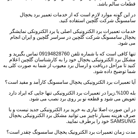
قطعات سالم باشد.
در این گونه موارد لازم است که از خدمات تعمیر برد یخچال
سامسونگ شرکت گلچین استفاده کنید.
خدمات تعمیرات برد الکترونیکی اصلی یا برد الکترونکی نمایشگر
یخچال سامسونگ شرکت گلچین در سراسر گلچین و ایران انجام
می شود.
تنها کافی است که با شماره تلفن 09194828760 تماس بگیرید و
مشکل برد الکترونیکی یخچال خود را به کارشناسان گلچین اعلام
کنید تا مراحل دریافت و ارسال برد معیوب از شما به صورت کلی به
شما توضیح داده شود.
آیا تعمیرات برد الکترونیکی یخچال سامسونگ کارآمد و مفید است؟
بله 100%.زیرا در تعمیرات برد الکترونیکی تنها جایی که ایراد دارد
تعویض می شود و قطعه نو بر روی برد نصب می شود.
در این صورت اصلا نیازی به خرید برد الکترونیکی جدید نیست و با
صرف هزینه بسیار ناچیز می توانید مشکل برد الکترونیکی یخچال
SAMSUNG خود را برطرف نمایید.
مدت زمان تعمیرات برد الکترونیک یخچال سامسونگ چقدر است؟