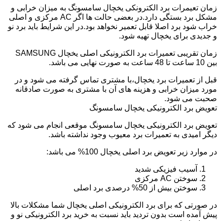
زمان تعیمرات برد الکترونکی یخچال سامسونگ به میزان خرابی و
مشکل برد بستگی دارد.در بعضی حالت ها اگر AC مرکزی و اصلی
خراب شود برد اصلا قابل تعمیر نخواهد بود.در این شرایط باید برد نو
و جدیدی برای یخچال تهیه شود.
زمان تقریبی تعمیرات برد الکترونیکی اصلی یخچال SAMSUNG
بین 10 ساعت تا 48 ساعت به صورت نهایی می باشد.
قبل از تعمیرات برد یخچال،با مشتری تماس گرفته می شود و در
مورد میزان خرابی و هزینه های آن با مشتری به صورت صادقانه
صحبت می شود.
تعویض برد الکترونیکی یخچال سامسونگ
تعویض برد الکترونیکی یخچال سامسونگ موقعی انجام می شود که
دیگر امیدی به تعمیرات برد معیوب وجود نداشته باشد.
در موارد زیر تعویض برد اصلی یخچال 100% می باشد:
آسیب فیزیکی شدید
سوختن AC مرکزی
سوختن بیش از 50% درصدی برد اصلی
در صورتی که برای برد الکترونیکی اصلی یخچال شما مشکلات بالا
پیش آمده است بدون تردید باید نسبت به خرید برد الکترونیکی نو و