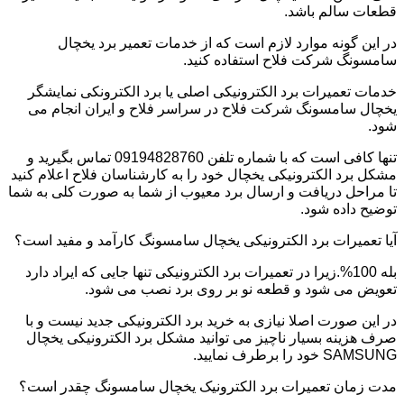
قطعات سالم باشد.
در این گونه موارد لازم است که از خدمات تعمیر برد یخچال
سامسونگ شرکت فلاح استفاده کنید.
خدمات تعمیرات برد الکترونیکی اصلی یا برد الکترونکی نمایشگر
یخچال سامسونگ شرکت فلاح در سراسر فلاح و ایران انجام می
شود.
تنها کافی است که با شماره تلفن 09194828760 تماس بگیرید و
مشکل برد الکترونیکی یخچال خود را به کارشناسان فلاح اعلام کنید
تا مراحل دریافت و ارسال برد معیوب از شما به صورت کلی به شما
توضیح داده شود.
آیا تعمیرات برد الکترونیکی یخچال سامسونگ کارآمد و مفید است؟
بله 100%.زیرا در تعمیرات برد الکترونیکی تنها جایی که ایراد دارد
تعویض می شود و قطعه نو بر روی برد نصب می شود.
در این صورت اصلا نیازی به خرید برد الکترونیکی جدید نیست و با
صرف هزینه بسیار ناچیز می توانید مشکل برد الکترونیکی یخچال
SAMSUNG خود را برطرف نمایید.
مدت زمان تعمیرات برد الکترونیک یخچال سامسونگ چقدر است؟