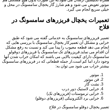
موتور تعویض می شود و هم شارژ گاز یخچال سامسونگ در محل و
خیلی سریع انجام می گیرد.
تعمیرات یخچال فریزرهای سامسونگ در
فلاح
تعمیر فریزرهای سامسونگ به خدماتی گفته می شود که طبق
خرابی و مشکل آن تعمیرکار یخچال سامسونگ با بررسی هایی که
انجام می دهد قطعه معیوب را پیدا می کند و نسبت به رفع مشکل
آن اقدام می نماید.فریزرهای تک سامسونگ یا فریزرهای دوقولو
سامسونگ دارای کیفیت بالایی می باشند که امکان خراب شدن آنها
وجود دارد اما کم است.از جمله قطعاتی که در فریزرهای سامسونگ
بیشتر خراب می شود می توان به:
موتور
فن موتور
نشت گاز
خرابی لاستیک دور درب
خرابی ترموستات (فریزرهای تک)
خرابی برد الکترونیکی (فریزرهای دوقلو)
تعمیر یخچال دوقلو سامسونگ در فلاح