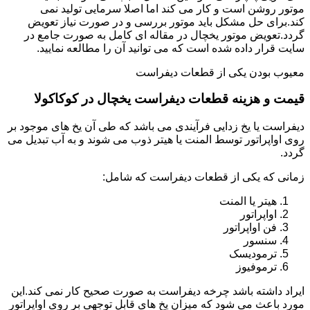
موتور روشن است و کار می کند اما اصلا سرمایی تولید نمی
کند.برای حل مشکل باید موتور بررسی و در صورت نیاز تعویض
گردد.تعویض موتور یخچال در مقاله ای کامل به صورت جامع در
سایت قرار داده شده است که می توانید آن را مطالعه نمایید.
معیوب بودن یکی از قطعات دیفراست
قیمت و هزینه قطعات دیفراست یخچال در کوکاکولا
دیفراست یا یخ زدایی فرآیندی می باشد که طی آن یخ های موجود بر
روی اواپراتور توسط المنت یا هیتر ذوب می شوند و به آب تبدیل می
گردد.
زمانی که یکی از قطعات دیفراست که شامل:
هیتر یا المنت
اواپراتور
فن اواپراتور
سنسور
ترمودیسک
ترموفیوز
ایراد داشته باشد چرخه دیفراست به صورت صحیح کار نمی کند.این
مورد باعث می شود که میزان یخ های قابل توجهی بر روی اواپراتور