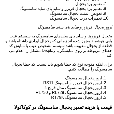
تعمیر برد یخچال
تعمیر برد یخچال فریزر و ساید بای ساید سامسونگ
تعویض المنت یخچال سامسونگ
تعمیرات درب یخچال سامسونگ
ارور یخچال فریزر و ساید بای ساید سامسونگ
یخچال فریزرها و ساید بای سایدهای سامسونگ به سیستم عیب
یابی هوشمند مجهز شده اند.زمانی که یخچال ایرادی داشتاه باشد و
قطعه از یخچال معیوب باشد سیستم تشخیص عیب با نمایش کد
خطای مربوطه بر روی نمایشگر یا Display مشکل را اعلام می
کند.
برای اینکه متوجه نوع کد خطا شویم باید لیست کد خطا یخچال
سامسونگ را مطالعه کنیم.
ارور یخچال سامسونگ
ارور یخچال فریزر سامسونگ RS11
ارور یخچال سامسونگ مدل فرنچ 4
ارور یخچال سامسونگ RL729 و RL730
ارور یخچال سامسونگ RT79K
قیمت یا هزینه تعمیر یخچال سامسونگ در کوکاکولا