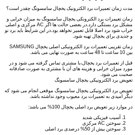
مدت زمان تعمیرات برد الکترونیک یخچال سامسونگ چقدر است؟
زمان تعیمرات برد الکترونکی یخچال سامسونگ به میزان خرابی و
مشکل برد بستگی دارد.در بعضی حالت ها اگر AC مرکزی و اصلی
خراب شود برد اصلا قابل تعمیر نخواهد بود.در این شرایط باید برد نو
و جدیدی برای یخچال تهیه شود.
زمان تقریبی تعمیرات برد الکترونیکی اصلی یخچال SAMSUNG
بین 10 ساعت تا 48 ساعت به صورت نهایی می باشد.
قبل از تعمیرات برد یخچال،با مشتری تماس گرفته می شود و در
مورد میزان خرابی و هزینه های آن با مشتری به صورت صادقانه
صحبت می شود.
تعویض برد الکترونیکی یخچال سامسونگ
تعویض برد الکترونیکی یخچال سامسونگ موقعی انجام می شود که
دیگر امیدی به تعمیرات برد معیوب وجود نداشته باشد.
در موارد زیر تعویض برد اصلی یخچال 100% می باشد:
آسیب فیزیکی شدید
سوختن AC مرکزی
سوختن بیش از 50% درصدی برد اصلی