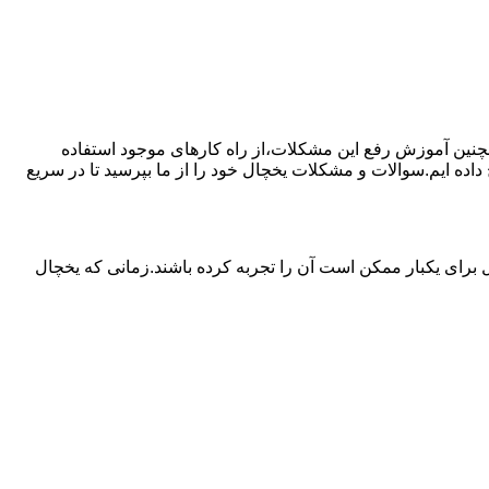
مچنین آموزش رفع این مشکلات،از راه کارهای موجود استفاده
ده ایم.سوالات و مشکلات یخچال خود را از ما بپرسید تا در سریع
برای یکبار ممکن است آن را تجربه کرده باشند.زمانی که یخچال