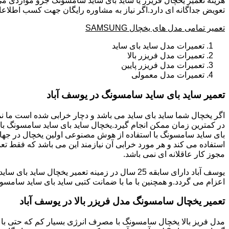
هزینه تعمیر یخچال فریزر یا ساید بای ساید سامسونگ جزو مواردی می
تعویض جداگانه ای دارد.اگر نیاز به مشاوره رایگان جهت کسب اطلاعا
تعمیر تمامی مدل های یخچال SAMSUNG
تعمیرات مدل ساید بای ساید
تعمیرات مدل فریزر بالا
تعمیرات مدل فریزر پایین
تعمیرات مدل معمولی
تعمیر ساید بای ساید سامسونگ در یوسف آباد
بای ساید سامسونگ با استفاده از هوش مصنوعی اولین یخچال در جهان 
استفاده می کند و هر مورد خرابی آن نیازمند این می باشد که فقط تع
مجوز کار عاقلانه ای نمی باشد.
اعزام می گردد.و همچنین با ما با ضمانت کتبی ساید بای ساید سامسون
تعمیر یخچال سامسونگ مدل فریزر بالا در یوسف آباد