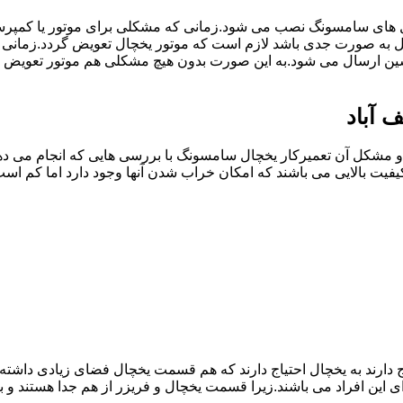
ل های سامسونگ نصب می شود.زمانی که مشکلی برای موتور یا کمپر
به صورت جدی باشد لازم است که موتور یخچال تعویض گردد.زمانی 
سین ارسال می شود.به این صورت بدون هیچ مشکلی هم موتور تعویض 
 آباد
مشکل آن تعمیرکار یخچال سامسونگ با بررسی هایی که انجام می دهد
یفیت بالایی می باشند که امکان خراب شدن آنها وجود دارد اما کم 
یاج دارند به یخچال احتیاج دارند که هم قسمت یخچال فضای زیادی داش
ی این افراد می باشند.زیرا قسمت یخچال و فریزر از هم جدا هستند و ب