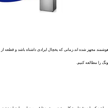
وشمند مجهز شده اند.زمانی که یخچال ایرادی داشتاه باشد و قطعه 
نگ را مطالعه کنیم.