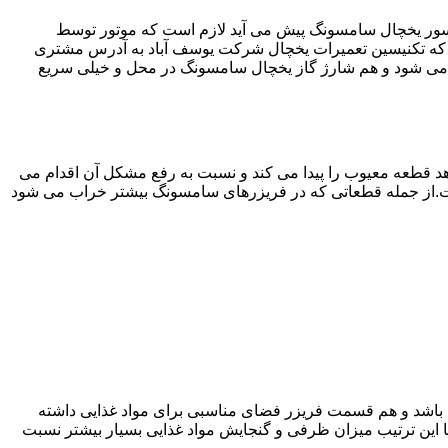
سور یخچال سامسونگ پیش می آید لازم است که موتور توسط
که تکنیسین تعمیرات یخچال شرکت یوسف آباد به آدرس مشتری
می شود و هم شارژ گاز یخچال سامسونگ در محل و خیلی سریع
 قطعه معیوب را پیدا می کند و نسبت به رفع مشکل آن اقدام می
است.از جمله قطعاتی که در فریزرهای سامسونگ بیشتر خراب می شود
ته باشد و هم قسمت فریزر فضای مناسبی برای مواد غذایی داشته
ا این ترتیب میزان ظرفی و گنجایش مواد غذایی بسیار بیشتر نسبت