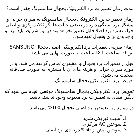
مدت زمان تعمیرات برد الکترونیک یخچال سامسونگ چقدر است؟
زمان تعیمرات برد الکترونکی یخچال سامسونگ به میزان خرابی و
مشکل برد بستگی دارد.در بعضی حالت ها اگر AC مرکزی و اصلی
خراب شود برد اصلا قابل تعمیر نخواهد بود.در این شرایط باید برد نو
و جدیدی برای یخچال تهیه شود.
زمان تقریبی تعمیرات برد الکترونیکی اصلی یخچال SAMSUNG
بین 10 ساعت تا 48 ساعت به صورت نهایی می باشد.
قبل از تعمیرات برد یخچال،با مشتری تماس گرفته می شود و در
مورد میزان خرابی و هزینه های آن با مشتری به صورت صادقانه
صحبت می شود.
تعویض برد الکترونیکی یخچال سامسونگ
تعویض برد الکترونیکی یخچال سامسونگ موقعی انجام می شود که
دیگر امیدی به تعمیرات برد معیوب وجود نداشته باشد.
در موارد زیر تعویض برد اصلی یخچال 100% می باشد:
آسیب فیزیکی شدید
سوختن AC مرکزی
سوختن بیش از 50% درصدی برد اصلی