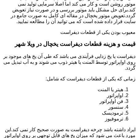
موتور روشن است و کار می کند اما اصلا سرمایی تولید نمی
کند.برای حل مشکل باید موتور بررسی و در صورت نیاز تعویض
گردد.تعویض موتور یخچال در مقاله ای کامل به صورت جامع در
سایت قرار داده شده است که می توانید آن را مطالعه نمایید.
معیوب بودن یکی از قطعات دیفراست
قیمت و هزینه قطعات دیفراست یخچال در ویلا شهر
دیفراست یا یخ زدایی فرآیندی می باشد که طی آن یخ های موجود بر
روی اواپراتور توسط المنت یا هیتر ذوب می شوند و به آب تبدیل می
گردد.
زمانی که یکی از قطعات دیفراست که شامل:
هیتر یا المنت
اواپراتور
فن اواپراتور
سنسور
ترمودیسک
ترموفیوز
ایراد داشته باشد چرخه دیفراست به صورت صحیح کار نمی کند.این
مورد باعث می شود که میزان یخ های قابل توجهی بر روی اواپراتور