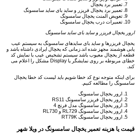
تعمیر برد یخچال
تعمیر برد یخچال فریزر و ساید بای ساید سامسونگ
تعویض المنت یخچال سامسونگ
تعمیرات درب یخچال سامسونگ
ارور یخچال فریزر و ساید بای ساید سامسونگ
یخچال فریزرها و ساید بای سایدهای سامسونگ به سیستم عیب
یابی هوشمند مجهز شده اند.زمانی که یخچال ایرادی داشتاه باشد و
قطعه از یخچال معیوب باشد سیستم تشخیص عیب با نمایش کد
خطای مربوطه بر روی نمایشگر یا Display مشکل را اعلام می
کند.
برای اینکه متوجه نوع کد خطا شویم باید لیست کد خطا یخچال
سامسونگ را مطالعه کنیم.
ارور یخچال سامسونگ
ارور یخچال فریزر سامسونگ RS11
ارور یخچال سامسونگ مدل فرنچ 4
ارور یخچال سامسونگ RL729 و RL730
ارور یخچال سامسونگ RT79K
قیمت یا هزینه تعمیر یخچال سامسونگ در ویلا شهر