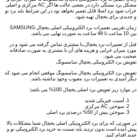
مشکل برد بستگی دارد.در بعضی حالت ها اگر AC مرکزی و اصلی
خراب شود برد اصلا قابل تعمیر نخواهد بود.در این شرایط باید برد نو
و جدیدی برای یخچال تهیه شود.
زمان تقریبی تعمیرات برد الکترونیکی اصلی یخچال SAMSUNG
بین 10 ساعت تا 48 ساعت به صورت نهایی می باشد.
قبل از تعمیرات برد یخچال،با مشتری تماس گرفته می شود و در
مورد میزان خرابی و هزینه های آن با مشتری به صورت صادقانه
صحبت می شود.
تعویض برد الکترونیکی یخچال سامسونگ
تعویض برد الکترونیکی یخچال سامسونگ موقعی انجام می شود که
دیگر امیدی به تعمیرات برد معیوب وجود نداشته باشد.
در موارد زیر تعویض برد اصلی یخچال 100% می باشد:
آسیب فیزیکی شدید
سوختن AC مرکزی
سوختن بیش از 50% درصدی برد اصلی
در صورتی که برای برد الکترونیکی اصلی یخچال شما مشکلات بالا
پیش آمده است بدون تردید باید نسبت به خرید برد الکترونیکی نو و
جدید اقدام کنید.