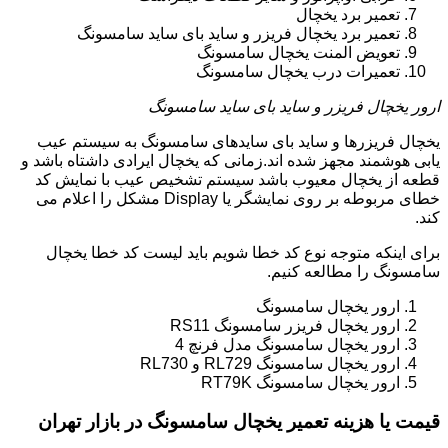
تعمیر برد یخچال
تعمیر برد یخچال فریزر و ساید بای ساید سامسونگ
تعویض المنت یخچال سامسونگ
تعمیرات درب یخچال سامسونگ
ارور یخچال فریزر و ساید بای ساید سامسونگ
یخچال فریزرها و ساید بای سایدهای سامسونگ به سیستم عیب
یابی هوشمند مجهز شده اند.زمانی که یخچال ایرادی داشتاه باشد و
قطعه از یخچال معیوب باشد سیستم تشخیص عیب با نمایش کد
خطای مربوطه بر روی نمایشگر یا Display مشکل را اعلام می
کند.
برای اینکه متوجه نوع کد خطا شویم باید لیست کد خطا یخچال
سامسونگ را مطالعه کنیم.
ارور یخچال سامسونگ
ارور یخچال فریزر سامسونگ RS11
ارور یخچال سامسونگ مدل فرنچ 4
ارور یخچال سامسونگ RL729 و RL730
ارور یخچال سامسونگ RT79K
قیمت یا هزینه تعمیر یخچال سامسونگ در بازار تهران