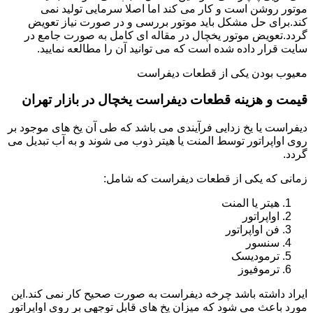
موتور روشن است و کار می کند اما اصلا سرمایی تولید نمی
کند.برای حل مشکل باید موتور بررسی و در صورت نیاز تعویض
گردد.تعویض موتور یخچال در مقاله ای کامل به صورت جامع در
سایت قرار داده شده است که می توانید آن را مطالعه نمایید.
معیوب بودن یکی از قطعات دیفراست
قیمت و هزینه قطعات دیفراست یخچال در بازار تهران
دیفراست یا یخ زدایی فرآیندی می باشد که طی آن یخ های موجود بر
روی اواپراتور توسط المنت یا هیتر ذوب می شوند و به آب تبدیل می
گردد.
زمانی که یکی از قطعات دیفراست که شامل:
هیتر یا المنت
اواپراتور
فن اواپراتور
سنسور
ترمودیسک
ترموفیوز
ایراد داشته باشد چرخه دیفراست به صورت صحیح کار نمی کند.این
مورد باعث می شود که میزان یخ های قابل توجهی بر روی اواپراتور