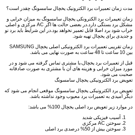
مدت زمان تعمیرات برد الکترونیک یخچال سامسونگ چقدر است؟
زمان تعیمرات برد الکترونکی یخچال سامسونگ به میزان خرابی و
مشکل برد بستگی دارد.در بعضی حالت ها اگر AC مرکزی و اصلی
خراب شود برد اصلا قابل تعمیر نخواهد بود.در این شرایط باید برد نو
و جدیدی برای یخچال تهیه شود.
زمان تقریبی تعمیرات برد الکترونیکی اصلی یخچال SAMSUNG
بین 10 ساعت تا 48 ساعت به صورت نهایی می باشد.
قبل از تعمیرات برد یخچال،با مشتری تماس گرفته می شود و در
مورد میزان خرابی و هزینه های آن با مشتری به صورت صادقانه
صحبت می شود.
تعویض برد الکترونیکی یخچال سامسونگ
تعویض برد الکترونیکی یخچال سامسونگ موقعی انجام می شود که
دیگر امیدی به تعمیرات برد معیوب وجود نداشته باشد.
در موارد زیر تعویض برد اصلی یخچال 100% می باشد:
آسیب فیزیکی شدید
سوختن AC مرکزی
سوختن بیش از 50% درصدی برد اصلی