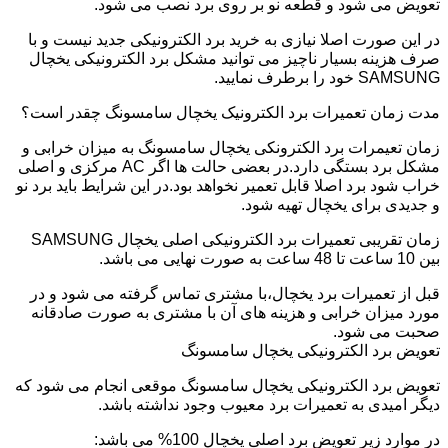
تعویض می شود و قطعه نو بر روی برد نصب می شود.
در این صورت اصلا نیازی به خرید برد الکترونیکی جدید نیست و با
صرف هزینه بسیار ناچیز می توانید مشکل برد الکترونیکی یخچال
SAMSUNG خود را برطرف نمایید.
مدت زمان تعمیرات برد الکترونیک یخچال سامسونگ چقدر است؟
زمان تعیمرات برد الکترونکی یخچال سامسونگ به میزان خرابی و
مشکل برد بستگی دارد.در بعضی حالت ها اگر AC مرکزی و اصلی
خراب شود برد اصلا قابل تعمیر نخواهد بود.در این شرایط باید برد نو
و جدیدی برای یخچال تهیه شود.
زمان تقریبی تعمیرات برد الکترونیکی اصلی یخچال SAMSUNG
بین 10 ساعت تا 48 ساعت به صورت نهایی می باشد.
قبل از تعمیرات برد یخچال،با مشتری تماس گرفته می شود و در
مورد میزان خرابی و هزینه های آن با مشتری به صورت صادقانه
صحبت می شود.
تعویض برد الکترونیکی یخچال سامسونگ
تعویض برد الکترونیکی یخچال سامسونگ موقعی انجام می شود که
دیگر امیدی به تعمیرات برد معیوب وجود نداشته باشد.
در موارد زیر تعویض برد اصلی یخچال 100% می باشد: