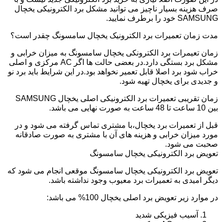
صرف هزینه بسیار ناچیز می توانید مشکل برد الکترونیکی یخچال
SAMSUNG خود را برطرف نمایید.
مدت زمان تعمیرات برد الکترونیک یخچال سامسونگ چقدر است؟
زمان تعیمرات برد الکترونکی یخچال سامسونگ به میزان خرابی و
مشکل برد بستگی دارد.در بعضی حالت ها اگر AC مرکزی و اصلی
خراب شود برد اصلا قابل تعمیر نخواهد بود.در این شرایط باید برد نو
و جدیدی برای یخچال تهیه شود.
زمان تقریبی تعمیرات برد الکترونیکی اصلی یخچال SAMSUNG
بین 10 ساعت تا 48 ساعت به صورت نهایی می باشد.
قبل از تعمیرات برد یخچال،با مشتری تماس گرفته می شود و در
مورد میزان خرابی و هزینه های آن با مشتری به صورت صادقانه
صحبت می شود.
تعویض برد الکترونیکی یخچال سامسونگ
تعویض برد الکترونیکی یخچال سامسونگ موقعی انجام می شود که
دیگر امیدی به تعمیرات برد معیوب وجود نداشته باشد.
در موارد زیر تعویض برد اصلی یخچال 100% می باشد:
آسیب فیزیکی شدید