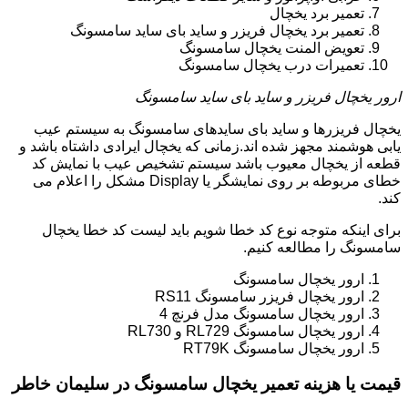
تعمیر برد یخچال
تعمیر برد یخچال فریزر و ساید بای ساید سامسونگ
تعویض المنت یخچال سامسونگ
تعمیرات درب یخچال سامسونگ
ارور یخچال فریزر و ساید بای ساید سامسونگ
یخچال فریزرها و ساید بای سایدهای سامسونگ به سیستم عیب
یابی هوشمند مجهز شده اند.زمانی که یخچال ایرادی داشتاه باشد و
قطعه از یخچال معیوب باشد سیستم تشخیص عیب با نمایش کد
خطای مربوطه بر روی نمایشگر یا Display مشکل را اعلام می
کند.
برای اینکه متوجه نوع کد خطا شویم باید لیست کد خطا یخچال
سامسونگ را مطالعه کنیم.
ارور یخچال سامسونگ
ارور یخچال فریزر سامسونگ RS11
ارور یخچال سامسونگ مدل فرنچ 4
ارور یخچال سامسونگ RL729 و RL730
ارور یخچال سامسونگ RT79K
قیمت یا هزینه تعمیر یخچال سامسونگ در سلیمان خاطر