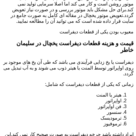
موتور روشن است و کار می کند اما اصلا سرمایی تولید نمی
کند.برای حل مشکل باید موتور بررسی و در صورت نیاز تعویض
گردد.تعویض موتور یخچال در مقاله ای کامل به صورت جامع در
سایت قرار داده شده است که می توانید آن را مطالعه نمایید.
معیوب بودن یکی از قطعات دیفراست
قیمت و هزینه قطعات دیفراست یخچال در سلیمان
خاطر
دیفراست یا یخ زدایی فرآیندی می باشد که طی آن یخ های موجود بر
روی اواپراتور توسط المنت یا هیتر ذوب می شوند و به آب تبدیل می
گردد.
زمانی که یکی از قطعات دیفراست که شامل:
هیتر یا المنت
اواپراتور
فن اواپراتور
سنسور
ترمودیسک
ترموفیوز
ایراد داشته باشد چرخه دیفراست به صورت صحیح کار نمی کند.این