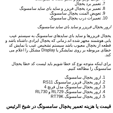
تعمیر برد یخچال
تعمیر برد یخچال فریزر و ساید بای ساید سامسونگ
تعویض المنت یخچال سامسونگ
تعمیرات درب یخچال سامسونگ
ارور یخچال فریزر و ساید بای ساید سامسونگ
یخچال فریزرها و ساید بای سایدهای سامسونگ به سیستم عیب
یابی هوشمند مجهز شده اند.زمانی که یخچال ایرادی داشتاه باشد و
قطعه از یخچال معیوب باشد سیستم تشخیص عیب با نمایش کد
خطای مربوطه بر روی نمایشگر یا Display مشکل را اعلام می
کند.
برای اینکه متوجه نوع کد خطا شویم باید لیست کد خطا یخچال
سامسونگ را مطالعه کنیم.
ارور یخچال سامسونگ
ارور یخچال فریزر سامسونگ RS11
ارور یخچال سامسونگ مدل فرنچ 4
ارور یخچال سامسونگ RL729 و RL730
ارور یخچال سامسونگ RT79K
قیمت یا هزینه تعمیر یخچال سامسونگ در شیخ الرئیس