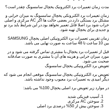
مدت زمان تعمیرات برد الکترونیک یخچال سامسونگ چقدر است؟
زمان تعیمرات برد الکترونکی یخچال سامسونگ به میزان خرابی و
مشکل برد بستگی دارد.در بعضی حالت ها اگر AC مرکزی و اصلی
خراب شود برد اصلا قابل تعمیر نخواهد بود.در این شرایط باید برد نو
و جدیدی برای یخچال تهیه شود.
زمان تقریبی تعمیرات برد الکترونیکی اصلی یخچال SAMSUNG
بین 10 ساعت تا 48 ساعت به صورت نهایی می باشد.
قبل از تعمیرات برد یخچال،با مشتری تماس گرفته می شود و در
مورد میزان خرابی و هزینه های آن با مشتری به صورت صادقانه
صحبت می شود.
تعویض برد الکترونیکی یخچال سامسونگ
تعویض برد الکترونیکی یخچال سامسونگ موقعی انجام می شود که
دیگر امیدی به تعمیرات برد معیوب وجود نداشته باشد.
در موارد زیر تعویض برد اصلی یخچال 100% می باشد:
آسیب فیزیکی شدید
سوختن AC مرکزی
سوختن بیش از 50% درصدی برد اصلی