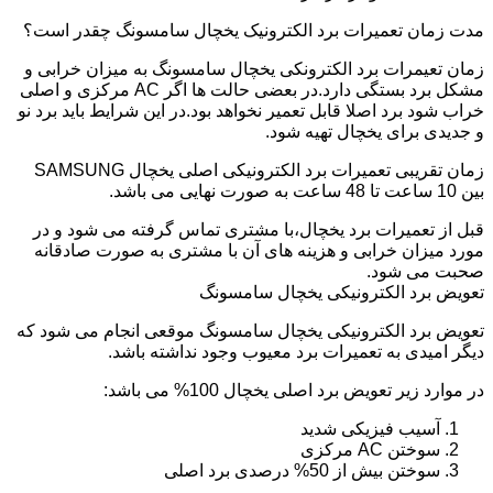
مدت زمان تعمیرات برد الکترونیک یخچال سامسونگ چقدر است؟
زمان تعیمرات برد الکترونکی یخچال سامسونگ به میزان خرابی و
مشکل برد بستگی دارد.در بعضی حالت ها اگر AC مرکزی و اصلی
خراب شود برد اصلا قابل تعمیر نخواهد بود.در این شرایط باید برد نو
و جدیدی برای یخچال تهیه شود.
زمان تقریبی تعمیرات برد الکترونیکی اصلی یخچال SAMSUNG
بین 10 ساعت تا 48 ساعت به صورت نهایی می باشد.
قبل از تعمیرات برد یخچال،با مشتری تماس گرفته می شود و در
مورد میزان خرابی و هزینه های آن با مشتری به صورت صادقانه
صحبت می شود.
تعویض برد الکترونیکی یخچال سامسونگ
تعویض برد الکترونیکی یخچال سامسونگ موقعی انجام می شود که
دیگر امیدی به تعمیرات برد معیوب وجود نداشته باشد.
در موارد زیر تعویض برد اصلی یخچال 100% می باشد:
آسیب فیزیکی شدید
سوختن AC مرکزی
سوختن بیش از 50% درصدی برد اصلی