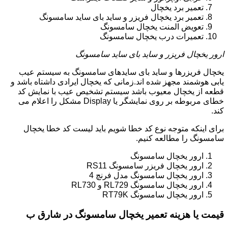
تعمیر برد یخچال
تعمیر برد یخچال فریزر و ساید بای ساید سامسونگ
تعویض المنت یخچال سامسونگ
تعمیرات درب یخچال سامسونگ
ارور یخچال فریزر و ساید بای ساید سامسونگ
یخچال فریزرها و ساید بای سایدهای سامسونگ به سیستم عیب
یابی هوشمند مجهز شده اند.زمانی که یخچال ایرادی داشتاه باشد و
قطعه از یخچال معیوب باشد سیستم تشخیص عیب با نمایش کد
خطای مربوطه بر روی نمایشگر یا Display مشکل را اعلام می
کند.
برای اینکه متوجه نوع کد خطا شویم باید لیست کد خطا یخچال
سامسونگ را مطالعه کنیم.
ارور یخچال سامسونگ
ارور یخچال فریزر سامسونگ RS11
ارور یخچال سامسونگ مدل فرنچ 4
ارور یخچال سامسونگ RL729 و RL730
ارور یخچال سامسونگ RT79K
قیمت یا هزینه تعمیر یخچال سامسونگ در شارق ب