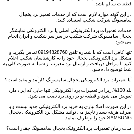
قطعات سالم باشد.
در این گونه موارد لازم است که از خدمات تعمیر برد یخچال
سامسونگ شرکت شکیب استفاده کنید.
خدمات تعمیرات برد الکترونیکی اصلی یا برد الکترونکی نمایشگر
یخچال سامسونگ شرکت شکیب در سراسر شکیب و ایران انجام
می شود.
تنها کافی است که با شماره تلفن 09194828760 تماس بگیرید و
مشکل برد الکترونیکی یخچال خود را به کارشناسان شکیب اعلام
کنید تا مراحل دریافت و ارسال برد معیوب از شما به صورت کلی به
شما توضیح داده شود.
آیا تعمیرات برد الکترونیکی یخچال سامسونگ کارآمد و مفید است؟
بله 100%.زیرا در تعمیرات برد الکترونیکی تنها جایی که ایراد دارد
تعویض می شود و قطعه نو بر روی برد نصب می شود.
در این صورت اصلا نیازی به خرید برد الکترونیکی جدید نیست و با
صرف هزینه بسیار ناچیز می توانید مشکل برد الکترونیکی یخچال
SAMSUNG خود را برطرف نمایید.
مدت زمان تعمیرات برد الکترونیک یخچال سامسونگ چقدر است؟