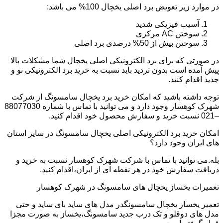
در موارد زیر تعویض برد اصلی یخچال 100% می باشد:
آسیب فیزیکی شدید
سوختن AC مرکزی
سوختن بیش از 50% درصدی برد اصلی
در صورتی که برای برد الکترونیکی اصلی یخچال شما مشکلات بالا
پیش آمده است بدون تردید باید نسبت به خرید برد الکترونیکی نو و
جدید اقدام کنید.
توجه داشته باشید که امکان خرید برد یخچال سامسونگ از شرکت
شهرک کوهسار وجود دارد و می توانید با تماس با شماره 88077030
–021 نسبت خرید و سفارش محصول خود اقدام کنید.
امکان خرید برد الکترونیکی اصلی یخچال سامسونگ در سایر استان
های ایران وجود دارد؟
بله.می توانید با تماس با شرکت شهرک کوهسار نسبت به خرید و
دریافت سفارش خود در هر نقطه ای از ایران،اقدام کنید.
تعمیرات یخساز یخچال های سامسونگ در شهرک کوهسار
تعمیر یخساز یخچال سامسونگدر مدل های ساید بای ساید و حتی
مدل های دوقلو و تک درب جدید سامسونگ،یخساز به صورت مجزا