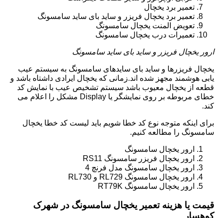
تعمیر برد یخچال
تعمیر برد یخچال فریزر و ساید بای ساید سامسونگ
تعویض المنت یخچال سامسونگ
تعمیرات درب یخچال سامسونگ
ارور یخچال فریزر و ساید بای ساید سامسونگ
یخچال فریزرها و ساید بای سایدهای سامسونگ به سیستم عیب
یابی هوشمند مجهز شده اند.زمانی که یخچال ایرادی داشتاه باشد و
قطعه از یخچال معیوب باشد سیستم تشخیص عیب با نمایش کد
خطای مربوطه بر روی نمایشگر یا Display مشکل را اعلام می
کند.
برای اینکه متوجه نوع کد خطا شویم باید لیست کد خطا یخچال
سامسونگ را مطالعه کنیم.
ارور یخچال سامسونگ
ارور یخچال فریزر سامسونگ RS11
ارور یخچال سامسونگ مدل فرنچ 4
ارور یخچال سامسونگ RL729 و RL730
ارور یخچال سامسونگ RT79K
قیمت یا هزینه تعمیر یخچال سامسونگ در شهرک
کوهسار