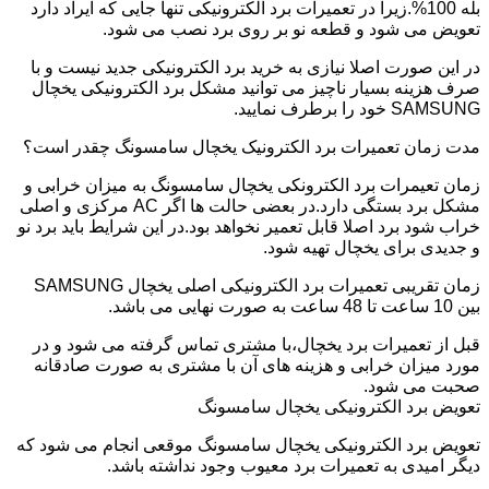
بله 100%.زیرا در تعمیرات برد الکترونیکی تنها جایی که ایراد دارد
تعویض می شود و قطعه نو بر روی برد نصب می شود.
در این صورت اصلا نیازی به خرید برد الکترونیکی جدید نیست و با
صرف هزینه بسیار ناچیز می توانید مشکل برد الکترونیکی یخچال
SAMSUNG خود را برطرف نمایید.
مدت زمان تعمیرات برد الکترونیک یخچال سامسونگ چقدر است؟
زمان تعیمرات برد الکترونکی یخچال سامسونگ به میزان خرابی و
مشکل برد بستگی دارد.در بعضی حالت ها اگر AC مرکزی و اصلی
خراب شود برد اصلا قابل تعمیر نخواهد بود.در این شرایط باید برد نو
و جدیدی برای یخچال تهیه شود.
زمان تقریبی تعمیرات برد الکترونیکی اصلی یخچال SAMSUNG
بین 10 ساعت تا 48 ساعت به صورت نهایی می باشد.
قبل از تعمیرات برد یخچال،با مشتری تماس گرفته می شود و در
مورد میزان خرابی و هزینه های آن با مشتری به صورت صادقانه
صحبت می شود.
تعویض برد الکترونیکی یخچال سامسونگ
تعویض برد الکترونیکی یخچال سامسونگ موقعی انجام می شود که
دیگر امیدی به تعمیرات برد معیوب وجود نداشته باشد.