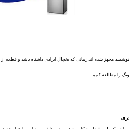
وشمند مجهز شده اند.زمانی که یخچال ایرادی داشتاه باشد و قطعه 
نگ را مطالعه کنیم.
قری