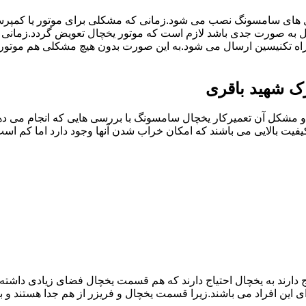
ل های سامسونگ نصب می شود.زمانی که مشکلی برای موتور یا کمپر
به صورت جدی باشد لازم است که موتور یخچال تعویض گردد.زمانی 
ه تکنیسین ارسال می شود.به این صورت بدون هیچ مشکلی هم موتور
ک شهید باقری
مشکل آن تعمیرکار یخچال سامسونگ با بررسی هایی که انجام می دهد
یفیت بالایی می باشند که امکان خراب شدن آنها وجود دارد اما کم 
یاج دارند به یخچال احتیاج دارند که هم قسمت یخچال فضای زیادی داش
ی این افراد می باشند.زیرا قسمت یخچال و فریزر از هم جدا هستند و ب