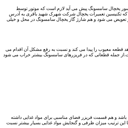
سور یخچال سامسونگ پیش می آید لازم است که موتور توسط
که تکنیسین تعمیرات یخچال شرکت شهرک شهید باقری به آدرس
 تعویض می شود و هم شارژ گاز یخچال سامسونگ در محل و خیلی
 قطعه معیوب را پیدا می کند و نسبت به رفع مشکل آن اقدام می
است.از جمله قطعاتی که در فریزرهای سامسونگ بیشتر خراب می شود
ته باشد و هم قسمت فریزر فضای مناسبی برای مواد غذایی داشته
ا این ترتیب میزان ظرفی و گنجایش مواد غذایی بسیار بیشتر نسبت