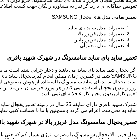
هزینه تعمیر یخچال فریزر یا ساید بای ساید سامسونگ جزو مواردی می
تعویض جداگانه ای دارد.اگر نیاز به مشاوره رایگان جهت کسب اطلاع
تعمیر تمامی مدل های یخچال SAMSUNG
تعمیرات مدل ساید بای ساید
تعمیرات مدل فریزر بالا
تعمیرات مدل فریزر پایین
تعمیرات مدل معمولی
تعمیر ساید بای ساید سامسونگ در شهرک شهید باقری
است.یخچال ساید بای ساید سامسونگ با استفاده از هوش مصنوعی اولی
روز و مدرن یخچال استفاده می کند و هر مورد خرابی آن نیازمند این 
تعمیرکاران بدون مجوز کار عاقلانه ای نمی باشد.
ساید به محل شما اعزام می گردد.و همچنین با ما با ضمانت کتبی ساید
تعمیر یخچال سامسونگ مدل فریزر بالا در شهرک شهید با