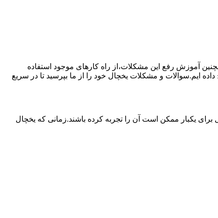
مچنین آموزش رفع این مشکلات،از راه کارهای موجود استفاده
ده ایم.سوالات و مشکلات یخچال خود را از ما بپرسید تا در سریع
برای یکبار ممکن است آن را تجربه کرده باشند.زمانی که یخچال