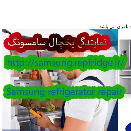
باقری می باشد.