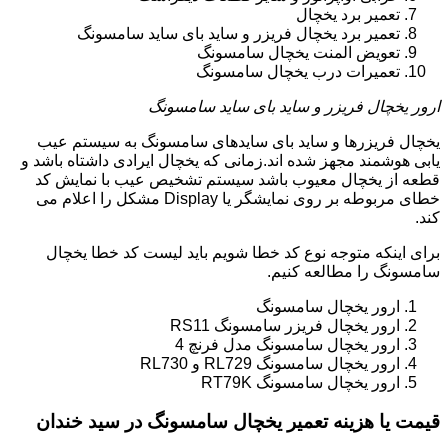
تعمیر برد یخچال
تعمیر برد یخچال فریزر و ساید بای ساید سامسونگ
تعویض المنت یخچال سامسونگ
تعمیرات درب یخچال سامسونگ
ارور یخچال فریزر و ساید بای ساید سامسونگ
یخچال فریزرها و ساید بای سایدهای سامسونگ به سیستم عیب
یابی هوشمند مجهز شده اند.زمانی که یخچال ایرادی داشتاه باشد و
قطعه از یخچال معیوب باشد سیستم تشخیص عیب با نمایش کد
خطای مربوطه بر روی نمایشگر یا Display مشکل را اعلام می
کند.
برای اینکه متوجه نوع کد خطا شویم باید لیست کد خطا یخچال
سامسونگ را مطالعه کنیم.
ارور یخچال سامسونگ
ارور یخچال فریزر سامسونگ RS11
ارور یخچال سامسونگ مدل فرنچ 4
ارور یخچال سامسونگ RL729 و RL730
ارور یخچال سامسونگ RT79K
قیمت یا هزینه تعمیر یخچال سامسونگ در سید خندان