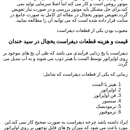
موتور روشن است و کار می کند اما اصلا سرمایی تولید نمی
کند.برای حل مشکل باید موتور بررسی و در صورت نیاز تعویض
گردد.تعویض موتور یخچال در مقاله ای کامل به صورت جامع در
سایت قرار داده شده است که می توانید آن را مطالعه نمایید.
معیوب بودن یکی از قطعات دیفراست
قیمت و هزینه قطعات دیفراست یخچال در سید خندان
دیفراست یا یخ زدایی فرآیندی می باشد که طی آن یخ های موجود بر
روی اواپراتور توسط المنت یا هیتر ذوب می شوند و به آب تبدیل می
گردد.
زمانی که یکی از قطعات دیفراست که شامل:
هیتر یا المنت
اواپراتور
فن اواپراتور
سنسور
ترمودیسک
ترموفیوز
ایراد داشته باشد چرخه دیفراست به صورت صحیح کار نمی کند.این
مورد باعث می شود که میزان یخ های قابل توجهی بر روی اواپراتور