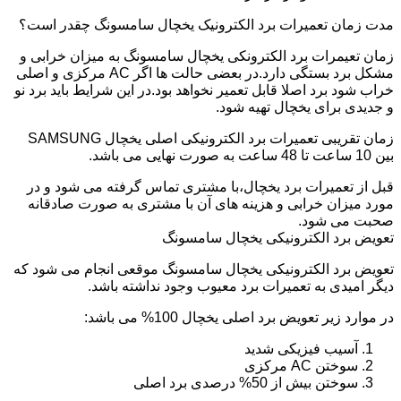
مدت زمان تعمیرات برد الکترونیک یخچال سامسونگ چقدر است؟
زمان تعیمرات برد الکترونکی یخچال سامسونگ به میزان خرابی و
مشکل برد بستگی دارد.در بعضی حالت ها اگر AC مرکزی و اصلی
خراب شود برد اصلا قابل تعمیر نخواهد بود.در این شرایط باید برد نو
و جدیدی برای یخچال تهیه شود.
زمان تقریبی تعمیرات برد الکترونیکی اصلی یخچال SAMSUNG
بین 10 ساعت تا 48 ساعت به صورت نهایی می باشد.
قبل از تعمیرات برد یخچال،با مشتری تماس گرفته می شود و در
مورد میزان خرابی و هزینه های آن با مشتری به صورت صادقانه
صحبت می شود.
تعویض برد الکترونیکی یخچال سامسونگ
تعویض برد الکترونیکی یخچال سامسونگ موقعی انجام می شود که
دیگر امیدی به تعمیرات برد معیوب وجود نداشته باشد.
در موارد زیر تعویض برد اصلی یخچال 100% می باشد:
آسیب فیزیکی شدید
سوختن AC مرکزی
سوختن بیش از 50% درصدی برد اصلی