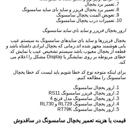
تعمیر برد یخچال
تعمیر برد یخچال فریزر و ساید بای ساید سامسونگ
تعویض المنت یخچال سامسونگ
تعمیرات درب یخچال سامسونگ
ارور یخچال فریزر و ساید بای ساید سامسونگ
یخچال فریزرها و ساید بای سایدهای سامسونگ به سیستم عیب
یابی هوشمند مجهز شده اند.زمانی که یخچال ایرادی داشتاه باشد و
قطعه از یخچال معیوب باشد سیستم تشخیص عیب با نمایش کد
خطای مربوطه بر روی نمایشگر یا Display مشکل را اعلام می
کند.
برای اینکه متوجه نوع کد خطا شویم باید لیست کد خطا یخچال
سامسونگ را مطالعه کنیم.
ارور یخچال سامسونگ
ارور یخچال فریزر سامسونگ RS11
ارور یخچال سامسونگ مدل فرنچ 4
ارور یخچال سامسونگ RL729 و RL730
ارور یخچال سامسونگ RT79K
قیمت یا هزینه تعمیر یخچال سامسونگ در ساقدوش