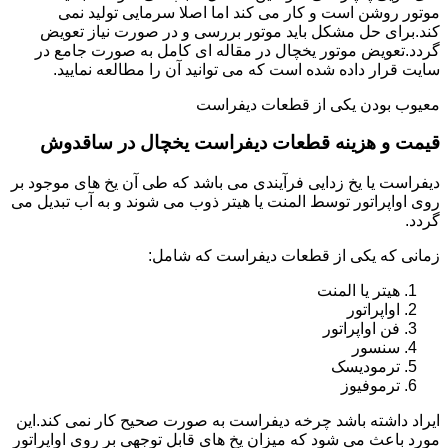
موتور روشن است و کار می کند اما اصلا سرمایی تولید نمی
کند.برای حل مشکل باید موتور بررسی و در صورت نیاز تعویض
گردد.تعویض موتور یخچال در مقاله ای کامل به صورت جامع در
سایت قرار داده شده است که می توانید آن را مطالعه نمایید.
معیوب بودن یکی از قطعات دیفراست
قیمت و هزینه قطعات دیفراست یخچال در ساقدوش
دیفراست یا یخ زدایی فرآیندی می باشد که طی آن یخ های موجود بر
روی اواپراتور توسط المنت یا هیتر ذوب می شوند و به آب تبدیل می
گردد.
زمانی که یکی از قطعات دیفراست که شامل:
هیتر یا المنت
اواپراتور
فن اواپراتور
سنسور
ترمودیسک
ترموفیوز
ایراد داشته باشد چرخه دیفراست به صورت صحیح کار نمی کند.این
مورد باعث می شود که میزان یخ های قابل توجهی بر روی اواپراتور