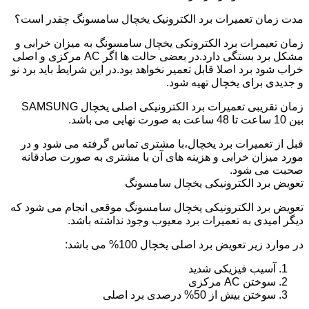
مدت زمان تعمیرات برد الکترونیک یخچال سامسونگ چقدر است؟
زمان تعیمرات برد الکترونکی یخچال سامسونگ به میزان خرابی و
مشکل برد بستگی دارد.در بعضی حالت ها اگر AC مرکزی و اصلی
خراب شود برد اصلا قابل تعمیر نخواهد بود.در این شرایط باید برد نو
و جدیدی برای یخچال تهیه شود.
زمان تقریبی تعمیرات برد الکترونیکی اصلی یخچال SAMSUNG
بین 10 ساعت تا 48 ساعت به صورت نهایی می باشد.
قبل از تعمیرات برد یخچال،با مشتری تماس گرفته می شود و در
مورد میزان خرابی و هزینه های آن با مشتری به صورت صادقانه
صحبت می شود.
تعویض برد الکترونیکی یخچال سامسونگ
تعویض برد الکترونیکی یخچال سامسونگ موقعی انجام می شود که
دیگر امیدی به تعمیرات برد معیوب وجود نداشته باشد.
در موارد زیر تعویض برد اصلی یخچال 100% می باشد:
آسیب فیزیکی شدید
سوختن AC مرکزی
سوختن بیش از 50% درصدی برد اصلی