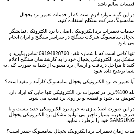
قطعات سالم باشد.
در این گونه موارد لازم است که از خدمات تعمیر برد یخچال
سامسونگ شرکت سنگلج استفاده کنید.
خدمات تعمیرات برد الکترونیکی اصلی یا برد الکترونکی نمایشگر
یخچال سامسونگ شرکت سنگلج در سراسر سنگلج و ایران انجام
می شود.
تنها کافی است که با شماره تلفن 09194828760 تماس بگیرید و
مشکل برد الکترونیکی یخچال خود را به کارشناسان سنگلج اعلام
کنید تا مراحل دریافت و ارسال برد معیوب از شما به صورت کلی به
شما توضیح داده شود.
آیا تعمیرات برد الکترونیکی یخچال سامسونگ کارآمد و مفید است؟
بله 100%.زیرا در تعمیرات برد الکترونیکی تنها جایی که ایراد دارد
تعویض می شود و قطعه نو بر روی برد نصب می شود.
در این صورت اصلا نیازی به خرید برد الکترونیکی جدید نیست و با
صرف هزینه بسیار ناچیز می توانید مشکل برد الکترونیکی یخچال
SAMSUNG خود را برطرف نمایید.
مدت زمان تعمیرات برد الکترونیک یخچال سامسونگ چقدر است؟