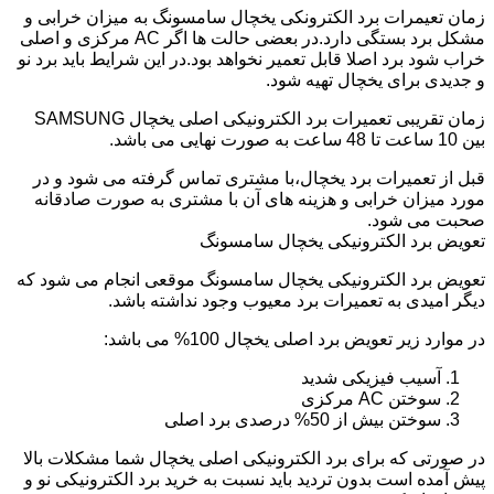
زمان تعیمرات برد الکترونکی یخچال سامسونگ به میزان خرابی و
مشکل برد بستگی دارد.در بعضی حالت ها اگر AC مرکزی و اصلی
خراب شود برد اصلا قابل تعمیر نخواهد بود.در این شرایط باید برد نو
و جدیدی برای یخچال تهیه شود.
زمان تقریبی تعمیرات برد الکترونیکی اصلی یخچال SAMSUNG
بین 10 ساعت تا 48 ساعت به صورت نهایی می باشد.
قبل از تعمیرات برد یخچال،با مشتری تماس گرفته می شود و در
مورد میزان خرابی و هزینه های آن با مشتری به صورت صادقانه
صحبت می شود.
تعویض برد الکترونیکی یخچال سامسونگ
تعویض برد الکترونیکی یخچال سامسونگ موقعی انجام می شود که
دیگر امیدی به تعمیرات برد معیوب وجود نداشته باشد.
در موارد زیر تعویض برد اصلی یخچال 100% می باشد:
آسیب فیزیکی شدید
سوختن AC مرکزی
سوختن بیش از 50% درصدی برد اصلی
در صورتی که برای برد الکترونیکی اصلی یخچال شما مشکلات بالا
پیش آمده است بدون تردید باید نسبت به خرید برد الکترونیکی نو و