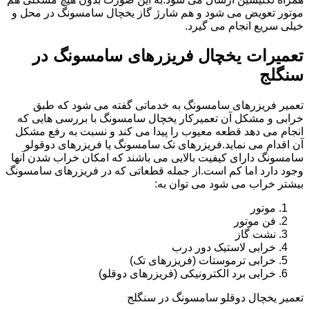
موتور تعویض می شود و هم شارژ گاز یخچال سامسونگ در محل و
خیلی سریع انجام می گیرد.
تعمیرات یخچال فریزرهای سامسونگ در
سنگلج
تعمیر فریزرهای سامسونگ به خدماتی گفته می شود که طبق
خرابی و مشکل آن تعمیرکار یخچال سامسونگ با بررسی هایی که
انجام می دهد قطعه معیوب را پیدا می کند و نسبت به رفع مشکل
آن اقدام می نماید.فریزرهای تک سامسونگ یا فریزرهای دوقولو
سامسونگ دارای کیفیت بالایی می باشند که امکان خراب شدن آنها
وجود دارد اما کم است.از جمله قطعاتی که در فریزرهای سامسونگ
بیشتر خراب می شود می توان به:
موتور
فن موتور
نشت گاز
خرابی لاستیک دور درب
خرابی ترموستات (فریزرهای تک)
خرابی برد الکترونیکی (فریزرهای دوقلو)
تعمیر یخچال دوقلو سامسونگ در سنگلج