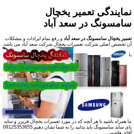
نمایندگی تعمیر یخچال
سامسونگ در سعد آباد
تعمیر یخچال سامسونگ در سعد آباد
و رفع تمام ایرادات و مشکلات
آن تخصص اصلی شرکت تعمیرات یخچال شرکت سعد آباد می باشد.
با
ما همراه باشید تا هر آنچه که در مورد تعمیرات یخچال فریزر و ساید
بای ساید سامسونگ باید بدانید را به شما نشان دهیم.09125353655
آقای هاشمی