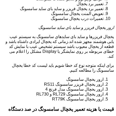
تعمیر برد یخچال
تعمیر برد یخچال فریزر و ساید بای ساید سامسونگ
تعویض المنت یخچال سامسونگ
تعمیرات درب یخچال سامسونگ
ارور یخچال فریزر و ساید بای ساید سامسونگ
یخچال فریزرها و ساید بای سایدهای سامسونگ به سیستم عیب
یابی هوشمند مجهز شده اند.زمانی که یخچال ایرادی داشتاه باشد و
قطعه از یخچال معیوب باشد سیستم تشخیص عیب با نمایش کد
خطای مربوطه بر روی نمایشگر یا Display مشکل را اعلام می
کند.
برای اینکه متوجه نوع کد خطا شویم باید لیست کد خطا یخچال
سامسونگ را مطالعه کنیم.
ارور یخچال سامسونگ
ارور یخچال فریزر سامسونگ RS11
ارور یخچال سامسونگ مدل فرنچ 4
ارور یخچال سامسونگ RL729 و RL730
ارور یخچال سامسونگ RT79K
قیمت یا هزینه تعمیر یخچال سامسونگ در صد دستگاه