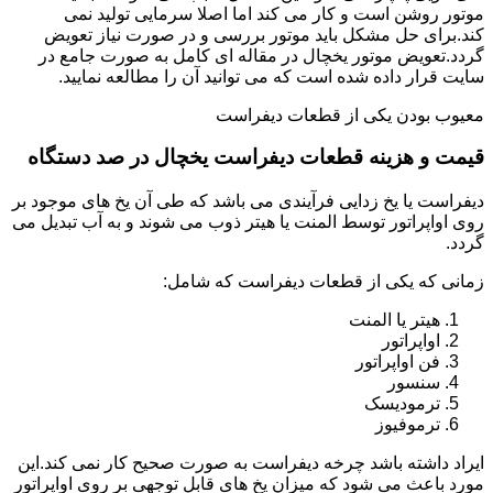
موتور روشن است و کار می کند اما اصلا سرمایی تولید نمی
کند.برای حل مشکل باید موتور بررسی و در صورت نیاز تعویض
گردد.تعویض موتور یخچال در مقاله ای کامل به صورت جامع در
سایت قرار داده شده است که می توانید آن را مطالعه نمایید.
معیوب بودن یکی از قطعات دیفراست
قیمت و هزینه قطعات دیفراست یخچال در صد دستگاه
دیفراست یا یخ زدایی فرآیندی می باشد که طی آن یخ های موجود بر
روی اواپراتور توسط المنت یا هیتر ذوب می شوند و به آب تبدیل می
گردد.
زمانی که یکی از قطعات دیفراست که شامل:
هیتر یا المنت
اواپراتور
فن اواپراتور
سنسور
ترمودیسک
ترموفیوز
ایراد داشته باشد چرخه دیفراست به صورت صحیح کار نمی کند.این
مورد باعث می شود که میزان یخ های قابل توجهی بر روی اواپراتور