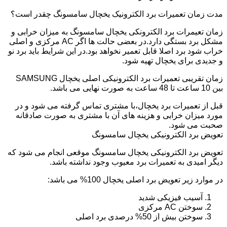
مدت زمان تعمیرات برد الکترونیک یخچال سامسونگ چقدر است؟
زمان تعیمرات برد الکترونکی یخچال سامسونگ به میزان خرابی و
مشکل برد بستگی دارد.در بعضی حالت ها اگر AC مرکزی و اصلی
خراب شود برد اصلا قابل تعمیر نخواهد بود.در این شرایط باید برد نو
و جدیدی برای یخچال تهیه شود.
زمان تقریبی تعمیرات برد الکترونیکی اصلی یخچال SAMSUNG
بین 10 ساعت تا 48 ساعت به صورت نهایی می باشد.
قبل از تعمیرات برد یخچال،با مشتری تماس گرفته می شود و در
مورد میزان خرابی و هزینه های آن با مشتری به صورت صادقانه
صحبت می شود.
تعویض برد الکترونیکی یخچال سامسونگ
تعویض برد الکترونیکی یخچال سامسونگ موقعی انجام می شود که
دیگر امیدی به تعمیرات برد معیوب وجود نداشته باشد.
در موارد زیر تعویض برد اصلی یخچال 100% می باشد:
آسیب فیزیکی شدید
سوختن AC مرکزی
سوختن بیش از 50% درصدی برد اصلی