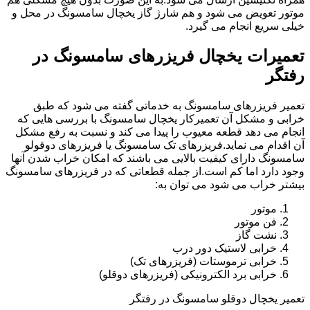
موتور تعویض می شود و هم شارژ گاز یخچال سامسونگ در محل و
خیلی سریع انجام می گیرد.
تعمیرات یخچال فریزرهای سامسونگ در
رفتگر
تعمیر فریزرهای سامسونگ به خدماتی گفته می شود که طبق
خرابی و مشکل آن تعمیرکار یخچال سامسونگ با بررسی هایی که
انجام می دهد قطعه معیوب را پیدا می کند و نسبت به رفع مشکل
آن اقدام می نماید.فریزرهای تک سامسونگ یا فریزرهای دوقولو
سامسونگ دارای کیفیت بالایی می باشند که امکان خراب شدن آنها
وجود دارد اما کم است.از جمله قطعاتی که در فریزرهای سامسونگ
بیشتر خراب می شود می توان به:
موتور
فن موتور
نشت گاز
خرابی لاستیک دور درب
خرابی ترموستات (فریزرهای تک)
خرابی برد الکترونیکی (فریزرهای دوقلو)
تعمیر یخچال دوقلو سامسونگ در رفتگر