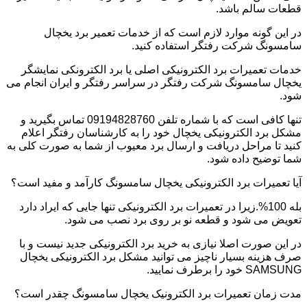
قطعات سالم باشد.
در این گونه موارد لازم است که از خدمات تعمیر برد یخچال
سامسونگ شرکت رفتگر استفاده کنید.
خدمات تعمیرات برد الکترونیکی اصلی یا برد الکترونکی نمایشگر
یخچال سامسونگ شرکت رفتگر در سراسر رفتگر و ایران انجام می
شود.
تنها کافی است که با شماره تلفن 09194828760 تماس بگیرید و
مشکل برد الکترونیکی یخچال خود را به کارشناسان رفتگر اعلام
کنید تا مراحل دریافت و ارسال برد معیوب از شما به صورت کلی به
شما توضیح داده شود.
آیا تعمیرات برد الکترونیکی یخچال سامسونگ کارآمد و مفید است؟
بله 100%.زیرا در تعمیرات برد الکترونیکی تنها جایی که ایراد دارد
تعویض می شود و قطعه نو بر روی برد نصب می شود.
در این صورت اصلا نیازی به خرید برد الکترونیکی جدید نیست و با
صرف هزینه بسیار ناچیز می توانید مشکل برد الکترونیکی یخچال
SAMSUNG خود را برطرف نمایید.
مدت زمان تعمیرات برد الکترونیک یخچال سامسونگ چقدر است؟