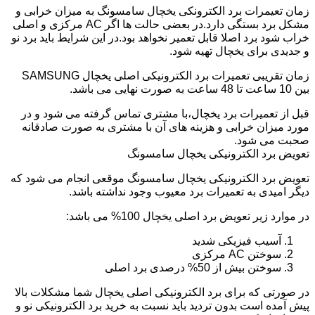
زمان تعیمرات برد الکترونکی یخچال سامسونگ به میزان خرابی و
مشکل برد بستگی دارد.در بعضی حالت ها اگر AC مرکزی و اصلی
خراب شود برد اصلا قابل تعمیر نخواهد بود.در این شرایط باید برد نو
و جدیدی برای یخچال تهیه شود.
زمان تقریبی تعمیرات برد الکترونیکی اصلی یخچال SAMSUNG
بین 10 ساعت تا 48 ساعت به صورت نهایی می باشد.
قبل از تعمیرات برد یخچال،با مشتری تماس گرفته می شود و در
مورد میزان خرابی و هزینه های آن با مشتری به صورت صادقانه
صحبت می شود.
تعویض برد الکترونیکی یخچال سامسونگ
تعویض برد الکترونیکی یخچال سامسونگ موقعی انجام می شود که
دیگر امیدی به تعمیرات برد معیوب وجود نداشته باشد.
در موارد زیر تعویض برد اصلی یخچال 100% می باشد:
آسیب فیزیکی شدید
سوختن AC مرکزی
سوختن بیش از 50% درصدی برد اصلی
در صورتی که برای برد الکترونیکی اصلی یخچال شما مشکلات بالا
پیش آمده است بدون تردید باید نسبت به خرید برد الکترونیکی نو و