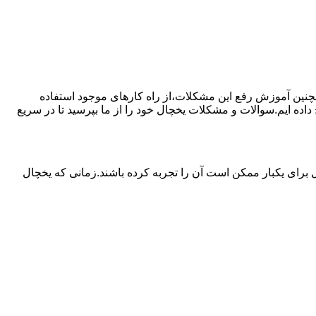
مچنین آموزش رفع این مشکلات،از راه کارهای موجود استفاده
ده ایم.سوالات و مشکلات یخچال خود را از ما بپرسید تا در سریع
برای یکبار ممکن است آن را تجربه کرده باشند.زمانی که یخچال