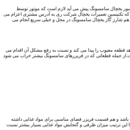
سور یخچال سامسونگ پیش می آید لازم است که موتور توسط
که تکنیسین تعمیرات یخچال شرکت ری به آدرس مشتری اعزام می
هم شارژ گاز یخچال سامسونگ در محل و خیلی سریع انجام می
 قطعه معیوب را پیدا می کند و نسبت به رفع مشکل آن اقدام می
است.از جمله قطعاتی که در فریزرهای سامسونگ بیشتر خراب می شود
ته باشد و هم قسمت فریزر فضای مناسبی برای مواد غذایی داشته
ا این ترتیب میزان ظرفی و گنجایش مواد غذایی بسیار بیشتر نسبت