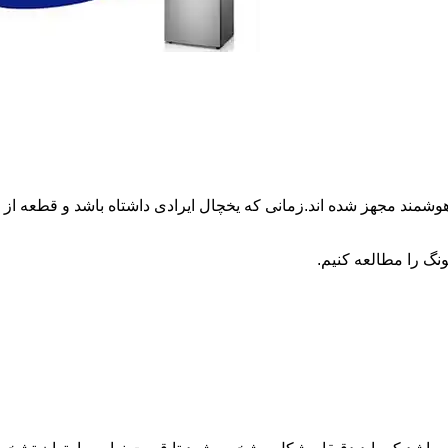
وشمند مجهز شده اند.زمانی که یخچال ایرادی داشتاه باشد و قطعه 
نگ را مطالعه کنیم.