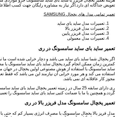
هزینه تعمیر یخچال فریزر یا ساید بای ساید سامسونگ جزو مواردی می
تعویض جداگانه ای دارد.اگر نیاز به مشاوره رایگان جهت کسب اطلاعا
تعمیر تمامی مدل های یخچال SAMSUNG
تعمیرات مدل ساید بای ساید
تعمیرات مدل فریزر بالا
تعمیرات مدل فریزر پایین
تعمیرات مدل معمولی
تعمیر ساید بای ساید سامسونگ در ری
ساید سامسونگ با استفاده از هوش مصنوعی اولین یخچال در جهان می 
استفاده می کند و هر مورد خرابی آن نیازمند این می باشد که فقط تع
مجوز کار عاقلانه ای نمی باشد.
گردد.و همچنین با ما با ضمانت کتبی ساید بای ساید سامسونگ را تعمی
تعمیر یخچال سامسونگ مدل فریزر بالا در ری