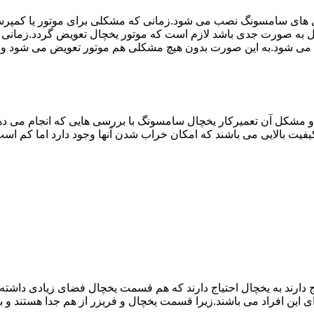
ل های سامسونگ نصب می شود.زمانی که مشکلی برای موتور یا کمپر
به صورت جدی باشد لازم است که موتور یخچال تعویض گردد.زمانی 
 می شود.به این صورت بدون هیچ مشکلی هم موتور تعویض می شود و 
مشکل آن تعمیرکار یخچال سامسونگ با بررسی هایی که انجام می دهد
یفیت بالایی می باشند که امکان خراب شدن آنها وجود دارد اما کم 
یاج دارند به یخچال احتیاج دارند که هم قسمت یخچال فضای زیادی داش
ی این افراد می باشند.زیرا قسمت یخچال و فریزر از هم جدا هستند و ب