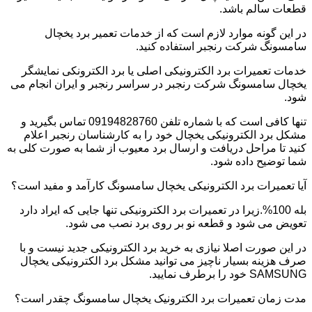
قطعات سالم باشد.
در این گونه موارد لازم است که از خدمات تعمیر برد یخچال
سامسونگ شرکت رنجبر استفاده کنید.
خدمات تعمیرات برد الکترونیکی اصلی یا برد الکترونکی نمایشگر
یخچال سامسونگ شرکت رنجبر در سراسر رنجبر و ایران انجام می
شود.
تنها کافی است که با شماره تلفن 09194828760 تماس بگیرید و
مشکل برد الکترونیکی یخچال خود را به کارشناسان رنجبر اعلام
کنید تا مراحل دریافت و ارسال برد معیوب از شما به صورت کلی به
شما توضیح داده شود.
آیا تعمیرات برد الکترونیکی یخچال سامسونگ کارآمد و مفید است؟
بله 100%.زیرا در تعمیرات برد الکترونیکی تنها جایی که ایراد دارد
تعویض می شود و قطعه نو بر روی برد نصب می شود.
در این صورت اصلا نیازی به خرید برد الکترونیکی جدید نیست و با
صرف هزینه بسیار ناچیز می توانید مشکل برد الکترونیکی یخچال
SAMSUNG خود را برطرف نمایید.
مدت زمان تعمیرات برد الکترونیک یخچال سامسونگ چقدر است؟