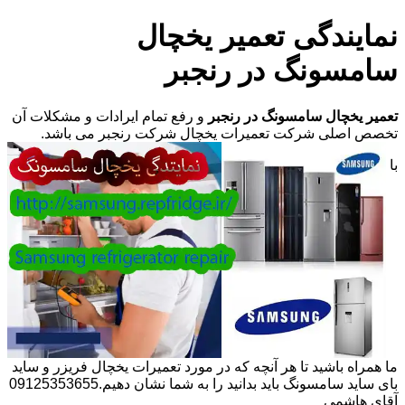
نمایندگی تعمیر یخچال
سامسونگ در رنجبر
تعمیر یخچال سامسونگ در رنجبر
و رفع تمام ایرادات و مشکلات آن
تخصص اصلی شرکت تعمیرات یخچال شرکت رنجبر می باشد.
با
ما همراه باشید تا هر آنچه که در مورد تعمیرات یخچال فریزر و ساید
بای ساید سامسونگ باید بدانید را به شما نشان دهیم.09125353655
آقای هاشمی