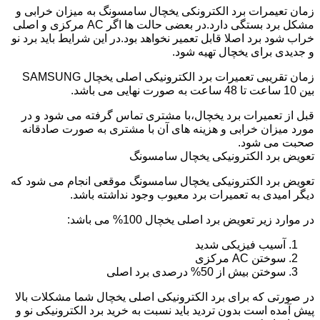
زمان تعیمرات برد الکترونکی یخچال سامسونگ به میزان خرابی و
مشکل برد بستگی دارد.در بعضی حالت ها اگر AC مرکزی و اصلی
خراب شود برد اصلا قابل تعمیر نخواهد بود.در این شرایط باید برد نو
و جدیدی برای یخچال تهیه شود.
زمان تقریبی تعمیرات برد الکترونیکی اصلی یخچال SAMSUNG
بین 10 ساعت تا 48 ساعت به صورت نهایی می باشد.
قبل از تعمیرات برد یخچال،با مشتری تماس گرفته می شود و در
مورد میزان خرابی و هزینه های آن با مشتری به صورت صادقانه
صحبت می شود.
تعویض برد الکترونیکی یخچال سامسونگ
تعویض برد الکترونیکی یخچال سامسونگ موقعی انجام می شود که
دیگر امیدی به تعمیرات برد معیوب وجود نداشته باشد.
در موارد زیر تعویض برد اصلی یخچال 100% می باشد:
آسیب فیزیکی شدید
سوختن AC مرکزی
سوختن بیش از 50% درصدی برد اصلی
در صورتی که برای برد الکترونیکی اصلی یخچال شما مشکلات بالا
پیش آمده است بدون تردید باید نسبت به خرید برد الکترونیکی نو و