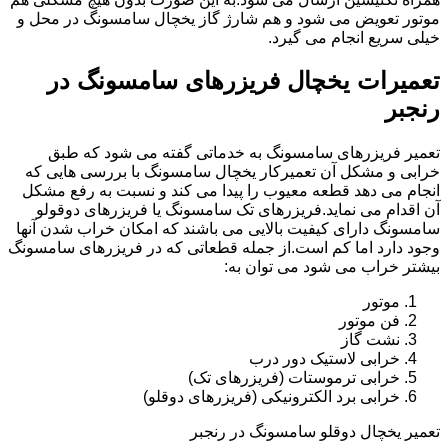
موتور تعویض می شود و هم شارژ گاز یخچال سامسونگ در محل و
خیلی سریع انجام می گیرد.
تعمیرات یخچال فریزرهای سامسونگ در
رنجبر
تعمیر فریزرهای سامسونگ به خدماتی گفته می شود که طبق
خرابی و مشکل آن تعمیرکار یخچال سامسونگ با بررسی هایی که
انجام می دهد قطعه معیوب را پیدا می کند و نسبت به رفع مشکل
آن اقدام می نماید.فریزرهای تک سامسونگ یا فریزرهای دوقولو
سامسونگ دارای کیفیت بالایی می باشند که امکان خراب شدن آنها
وجود دارد اما کم است.از جمله قطعاتی که در فریزرهای سامسونگ
بیشتر خراب می شود می توان به:
موتور
فن موتور
نشت گاز
خرابی لاستیک دور درب
خرابی ترموستات (فریزرهای تک)
خرابی برد الکترونیکی (فریزرهای دوقلو)
تعمیر یخچال دوقلو سامسونگ در رنجبر