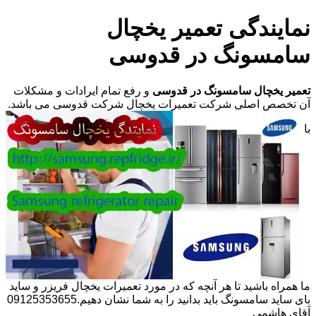
نمایندگی تعمیر یخچال
سامسونگ در قدوسی
تعمیر یخچال سامسونگ در قدوسی
و رفع تمام ایرادات و مشکلات
آن تخصص اصلی شرکت تعمیرات یخچال شرکت قدوسی می باشد.
با
ما همراه باشید تا هر آنچه که در مورد تعمیرات یخچال فریزر و ساید
بای ساید سامسونگ باید بدانید را به شما نشان دهیم.09125353655
آقای هاشمی