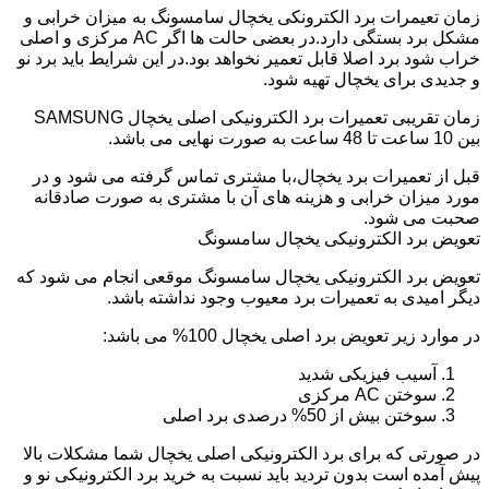
زمان تعیمرات برد الکترونکی یخچال سامسونگ به میزان خرابی و
مشکل برد بستگی دارد.در بعضی حالت ها اگر AC مرکزی و اصلی
خراب شود برد اصلا قابل تعمیر نخواهد بود.در این شرایط باید برد نو
و جدیدی برای یخچال تهیه شود.
زمان تقریبی تعمیرات برد الکترونیکی اصلی یخچال SAMSUNG
بین 10 ساعت تا 48 ساعت به صورت نهایی می باشد.
قبل از تعمیرات برد یخچال،با مشتری تماس گرفته می شود و در
مورد میزان خرابی و هزینه های آن با مشتری به صورت صادقانه
صحبت می شود.
تعویض برد الکترونیکی یخچال سامسونگ
تعویض برد الکترونیکی یخچال سامسونگ موقعی انجام می شود که
دیگر امیدی به تعمیرات برد معیوب وجود نداشته باشد.
در موارد زیر تعویض برد اصلی یخچال 100% می باشد:
آسیب فیزیکی شدید
سوختن AC مرکزی
سوختن بیش از 50% درصدی برد اصلی
در صورتی که برای برد الکترونیکی اصلی یخچال شما مشکلات بالا
پیش آمده است بدون تردید باید نسبت به خرید برد الکترونیکی نو و