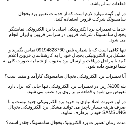
قطعات سالم باشد.
در این گونه موارد لازم است که از خدمات تعمیر برد یخچال
سامسونگ شرکت قزوین استفاده کنید.
خدمات تعمیرات برد الکترونیکی اصلی یا برد الکترونکی نمایشگر
یخچال سامسونگ شرکت قزوین در سراسر قزوین و ایران انجام
می شود.
تنها کافی است که با شماره تلفن 09194828760 تماس بگیرید و
مشکل برد الکترونیکی یخچال خود را به کارشناسان قزوین اعلام
کنید تا مراحل دریافت و ارسال برد معیوب از شما به صورت کلی به
شما توضیح داده شود.
آیا تعمیرات برد الکترونیکی یخچال سامسونگ کارآمد و مفید است؟
بله 100%.زیرا در تعمیرات برد الکترونیکی تنها جایی که ایراد دارد
تعویض می شود و قطعه نو بر روی برد نصب می شود.
در این صورت اصلا نیازی به خرید برد الکترونیکی جدید نیست و با
صرف هزینه بسیار ناچیز می توانید مشکل برد الکترونیکی یخچال
SAMSUNG خود را برطرف نمایید.
مدت زمان تعمیرات برد الکترونیک یخچال سامسونگ چقدر است؟