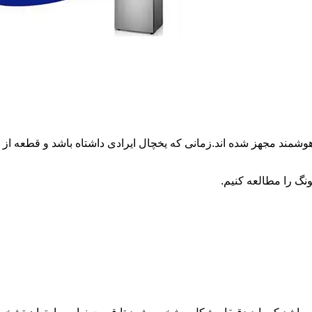
وشمند مجهز شده اند.زمانی که یخچال ایرادی داشتاه باشد و قطعه 
نگ را مطالعه کنیم.