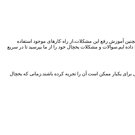
مچنین آموزش رفع این مشکلات،از راه کارهای موجود استفاده
ده ایم.سوالات و مشکلات یخچال خود را از ما بپرسید تا در سریع
برای یکبار ممکن است آن را تجربه کرده باشند.زمانی که یخچال