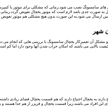
ل های سامسونگ نصب می شود.زمانی که مشکلی برای موتور یا کمپر
به صورت جدی باشد لازم است که موتور یخچال تعویض گردد.زمانی 
سین ارسال می شود.به این صورت بدون هیچ مشکلی هم موتور تعویض 
ن شهر
مشکل آن تعمیرکار یخچال سامسونگ با بررسی هایی که انجام می دهد
یفیت بالایی می باشند که امکان خراب شدن آنها وجود دارد اما کم 
یاج دارند به یخچال احتیاج دارند که هم قسمت یخچال فضای زیادی داش
ی این افراد می باشند.زیرا قسمت یخچال و فریزر از هم جدا هستند و ب