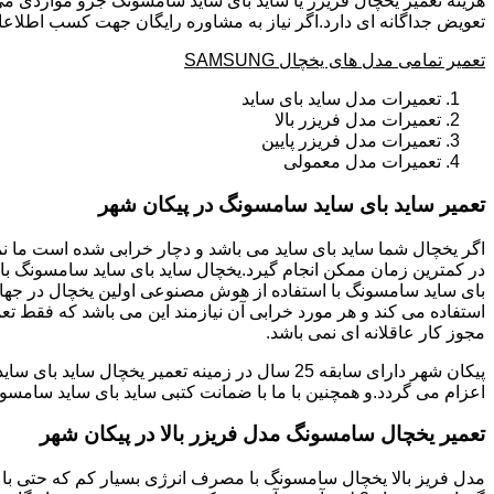
هزینه تعمیر یخچال فریزر یا ساید بای ساید سامسونگ جزو مواردی می
تعویض جداگانه ای دارد.اگر نیاز به مشاوره رایگان جهت کسب اطلاعا
تعمیر تمامی مدل های یخچال SAMSUNG
تعمیرات مدل ساید بای ساید
تعمیرات مدل فریزر بالا
تعمیرات مدل فریزر پایین
تعمیرات مدل معمولی
تعمیر ساید بای ساید سامسونگ در پیکان شهر
بای ساید سامسونگ با استفاده از هوش مصنوعی اولین یخچال در جهان 
استفاده می کند و هر مورد خرابی آن نیازمند این می باشد که فقط تع
مجوز کار عاقلانه ای نمی باشد.
اعزام می گردد.و همچنین با ما با ضمانت کتبی ساید بای ساید سامسون
تعمیر یخچال سامسونگ مدل فریزر بالا در پیکان شهر