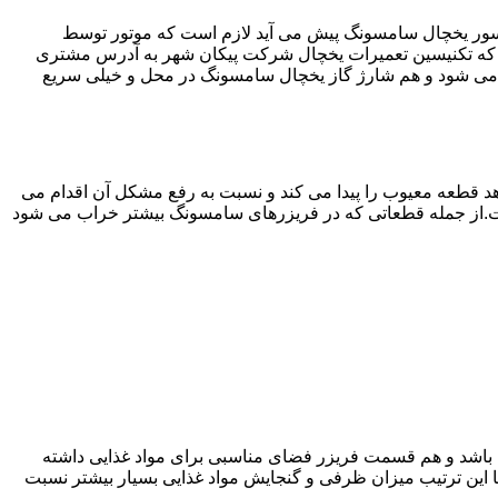
سور یخچال سامسونگ پیش می آید لازم است که موتور توسط
که تکنیسین تعمیرات یخچال شرکت پیکان شهر به آدرس مشتری
می شود و هم شارژ گاز یخچال سامسونگ در محل و خیلی سریع
 قطعه معیوب را پیدا می کند و نسبت به رفع مشکل آن اقدام می
است.از جمله قطعاتی که در فریزرهای سامسونگ بیشتر خراب می شود
ته باشد و هم قسمت فریزر فضای مناسبی برای مواد غذایی داشته
ا این ترتیب میزان ظرفی و گنجایش مواد غذایی بسیار بیشتر نسبت