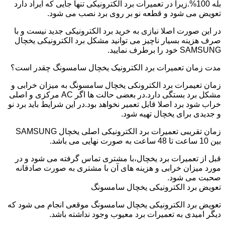
بله 100%.زیرا در تعمیرات برد الکترونیکی تنها جایی که ایراد دارد
تعویض می شود و قطعه نو بر روی برد نصب می شود.
در این صورت اصلا نیازی به خرید برد الکترونیکی جدید نیست و با
صرف هزینه بسیار ناچیز می توانید مشکل برد الکترونیکی یخچال
SAMSUNG خود را برطرف نمایید.
مدت زمان تعمیرات برد الکترونیک یخچال سامسونگ چقدر است؟
زمان تعیمرات برد الکترونکی یخچال سامسونگ به میزان خرابی و
مشکل برد بستگی دارد.در بعضی حالت ها اگر AC مرکزی و اصلی
خراب شود برد اصلا قابل تعمیر نخواهد بود.در این شرایط باید برد نو
و جدیدی برای یخچال تهیه شود.
زمان تقریبی تعمیرات برد الکترونیکی اصلی یخچال SAMSUNG
بین 10 ساعت تا 48 ساعت به صورت نهایی می باشد.
قبل از تعمیرات برد یخچال،با مشتری تماس گرفته می شود و در
مورد میزان خرابی و هزینه های آن با مشتری به صورت صادقانه
صحبت می شود.
تعویض برد الکترونیکی یخچال سامسونگ
تعویض برد الکترونیکی یخچال سامسونگ موقعی انجام می شود که
دیگر امیدی به تعمیرات برد معیوب وجود نداشته باشد.