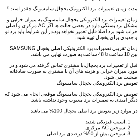
مدت زمان تعمیرات برد الکترونیک یخچال سامسونگ چقدر است؟
زمان تعیمرات برد الکترونکی یخچال سامسونگ به میزان خرابی و
مشکل برد بستگی دارد.در بعضی حالت ها اگر AC مرکزی و اصلی
خراب شود برد اصلا قابل تعمیر نخواهد بود.در این شرایط باید برد نو
و جدیدی برای یخچال تهیه شود.
زمان تقریبی تعمیرات برد الکترونیکی اصلی یخچال SAMSUNG
بین 10 ساعت تا 48 ساعت به صورت نهایی می باشد.
قبل از تعمیرات برد یخچال،با مشتری تماس گرفته می شود و در
مورد میزان خرابی و هزینه های آن با مشتری به صورت صادقانه
صحبت می شود.
تعویض برد الکترونیکی یخچال سامسونگ
تعویض برد الکترونیکی یخچال سامسونگ موقعی انجام می شود که
دیگر امیدی به تعمیرات برد معیوب وجود نداشته باشد.
در موارد زیر تعویض برد اصلی یخچال 100% می باشد:
آسیب فیزیکی شدید
سوختن AC مرکزی
سوختن بیش از 50% درصدی برد اصلی