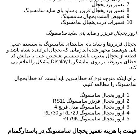
تعمیر برد یخچال
تعمیر برد یخچال فریزر و ساید بای ساید سامسونگ
تعویض المنت یخچال سامسونگ
تعمیرات درب یخچال سامسونگ
ارور یخچال فریزر و ساید بای ساید سامسونگ
یخچال فریزرها و ساید بای سایدهای سامسونگ به سیستم عیب
یابی هوشمند مجهز شده اند.زمانی که یخچال ایرادی داشتاه باشد و
قطعه از یخچال معیوب باشد سیستم تشخیص عیب با نمایش کد
خطای مربوطه بر روی نمایشگر یا Display مشکل را اعلام می
کند.
برای اینکه متوجه نوع کد خطا شویم باید لیست کد خطا یخچال
سامسونگ را مطالعه کنیم.
ارور یخچال سامسونگ
ارور یخچال فریزر سامسونگ RS11
ارور یخچال سامسونگ مدل فرنچ 4
ارور یخچال سامسونگ RL729 و RL730
ارور یخچال سامسونگ RT79K
قیمت یا هزینه تعمیر یخچال سامسونگ در پاسدارگمنام