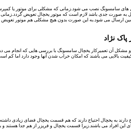
ل های سامسونگ نصب می شود.زمانی که مشکلی برای موتور یا کمپر
ه صورت جدی باشد لازم است که موتور یخچال تعویض گردد.زمانی که
سین ارسال می شود.به این صورت بدون هیچ مشکلی هم موتور تعویض 
پاک نژاد
مشکل آن تعمیرکار یخچال سامسونگ با بررسی هایی که انجام می دهد
یفیت بالایی می باشند که امکان خراب شدن آنها وجود دارد اما کم 
یاج دارند به یخچال احتیاج دارند که هم قسمت یخچال فضای زیادی داش
ی این افراد می باشند.زیرا قسمت یخچال و فریزر از هم جدا هستند و ب