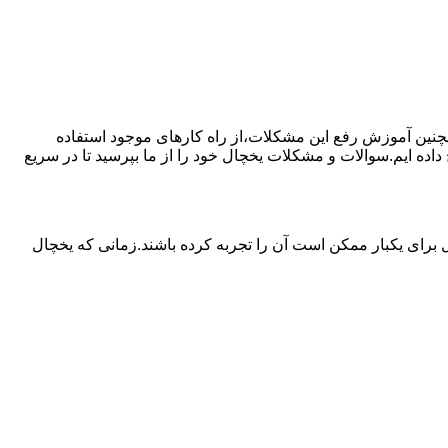
مچنین آموزش رفع این مشکلات،از راه کارهای موجود استفاده
ده ایم.سوالات و مشکلات یخچال خود را از ما بپرسید تا در سریع
برای یکبار ممکن است آن را تجربه کرده باشند.زمانی که یخچال