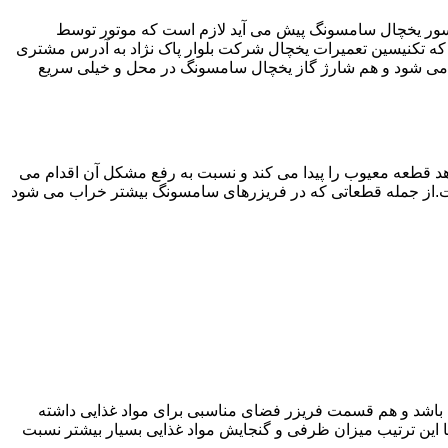
سور یخچال سامسونگ پیش می آید لازم است که موتور توسط
 تکنیسین تعمیرات یخچال شرکت بلوار پاک نژاد به آدرس مشتری
می شود و هم شارژ گاز یخچال سامسونگ در محل و خیلی سریع
 قطعه معیوب را پیدا می کند و نسبت به رفع مشکل آن اقدام می
است.از جمله قطعاتی که در فریزرهای سامسونگ بیشتر خراب می شود
ته باشد و هم قسمت فریزر فضای مناسبی برای مواد غذایی داشته
ا این ترتیب میزان ظرفی و گنجایش مواد غذایی بسیار بیشتر نسبت