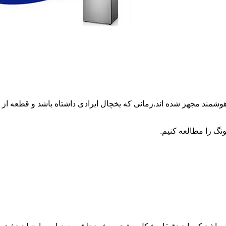
وشمند مجهز شده اند.زمانی که یخچال ایرادی داشتاه باشد و قطعه 
نگ را مطالعه کنیم.