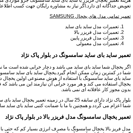
هزینه تعمیر یخچال فریزر یا ساید بای ساید سامسونگ جزو مواردی می
تعویض جداگانه ای دارد.اگر نیاز به مشاوره رایگان جهت کسب اطلاعات
تعمیر تمامی مدل های یخچال SAMSUNG
تعمیرات مدل ساید بای ساید
تعمیرات مدل فریزر بالا
تعمیرات مدل فریزر پایین
تعمیرات مدل معمولی
تعمیر ساید بای ساید سامسونگ در بلوار پاک نژاد
ساید بای ساید سامسونگ با استفاده از هوش مصنوعی اولین یخچال در 
یخچال استفاده می کند و هر مورد خرابی آن نیازمند این می باشد که 
بدون مجوز کار عاقلانه ای نمی باشد.
شما اعزام می گردد.و همچنین با ما با ضمانت کتبی ساید بای ساید سا
تعمیر یخچال سامسونگ مدل فریزر بالا در بلوار پاک نژاد