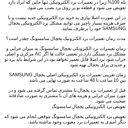
بله 100%.زیرا در تعمیرات برد الکترونیکی تنها جایی که ایراد دارد
تعویض می شود و قطعه نو بر روی برد نصب می شود.
در این صورت اصلا نیازی به خرید برد الکترونیکی جدید نیست و با
صرف هزینه بسیار ناچیز می توانید مشکل برد الکترونیکی یخچال
SAMSUNG خود را برطرف نمایید.
مدت زمان تعمیرات برد الکترونیک یخچال سامسونگ چقدر است؟
زمان تعیمرات برد الکترونکی یخچال سامسونگ به میزان خرابی و
مشکل برد بستگی دارد.در بعضی حالت ها اگر AC مرکزی و اصلی
خراب شود برد اصلا قابل تعمیر نخواهد بود.در این شرایط باید برد نو
و جدیدی برای یخچال تهیه شود.
زمان تقریبی تعمیرات برد الکترونیکی اصلی یخچال SAMSUNG
بین 10 ساعت تا 48 ساعت به صورت نهایی می باشد.
قبل از تعمیرات برد یخچال،با مشتری تماس گرفته می شود و در
مورد میزان خرابی و هزینه های آن با مشتری به صورت صادقانه
صحبت می شود.
تعویض برد الکترونیکی یخچال سامسونگ
تعویض برد الکترونیکی یخچال سامسونگ موقعی انجام می شود که
دیگر امیدی به تعمیرات برد معیوب وجود نداشته باشد.