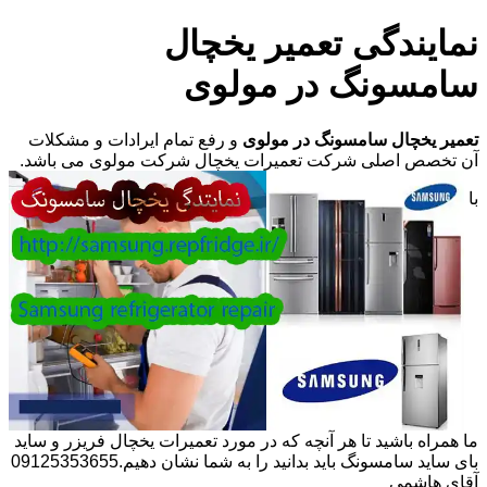
نمایندگی تعمیر یخچال
سامسونگ در مولوی
تعمیر یخچال سامسونگ در مولوی
و رفع تمام ایرادات و مشکلات
آن تخصص اصلی شرکت تعمیرات یخچال شرکت مولوی می باشد.
با
ما همراه باشید تا هر آنچه که در مورد تعمیرات یخچال فریزر و ساید
بای ساید سامسونگ باید بدانید را به شما نشان دهیم.09125353655
آقای هاشمی