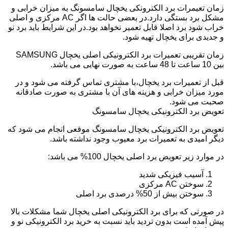
زمان تعیمرات برد الکترونکی یخچال سامسونگ به میزان خرابی و
مشکل برد بستگی دارد.در بعضی حالت ها اگر AC مرکزی و اصلی
خراب شود برد اصلا قابل تعمیر نخواهد بود.در این شرایط باید برد نو
و جدیدی برای یخچال تهیه شود.
زمان تقریبی تعمیرات برد الکترونیکی اصلی یخچال SAMSUNG
بین 10 ساعت تا 48 ساعت به صورت نهایی می باشد.
قبل از تعمیرات برد یخچال،با مشتری تماس گرفته می شود و در
مورد میزان خرابی و هزینه های آن با مشتری به صورت صادقانه
صحبت می شود.
تعویض برد الکترونیکی یخچال سامسونگ
تعویض برد الکترونیکی یخچال سامسونگ موقعی انجام می شود که
دیگر امیدی به تعمیرات برد معیوب وجود نداشته باشد.
در موارد زیر تعویض برد اصلی یخچال 100% می باشد:
آسیب فیزیکی شدید
سوختن AC مرکزی
سوختن بیش از 50% درصدی برد اصلی
در صورتی که برای برد الکترونیکی اصلی یخچال شما مشکلات بالا
پیش آمده است بدون تردید باید نسبت به خرید برد الکترونیکی نو و