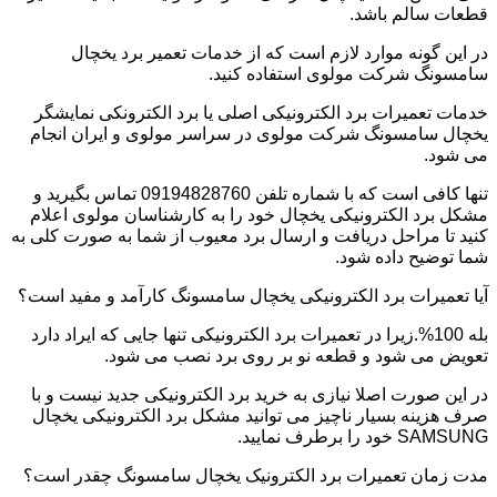
قطعات سالم باشد.
در این گونه موارد لازم است که از خدمات تعمیر برد یخچال
سامسونگ شرکت مولوی استفاده کنید.
خدمات تعمیرات برد الکترونیکی اصلی یا برد الکترونکی نمایشگر
یخچال سامسونگ شرکت مولوی در سراسر مولوی و ایران انجام
می شود.
تنها کافی است که با شماره تلفن 09194828760 تماس بگیرید و
مشکل برد الکترونیکی یخچال خود را به کارشناسان مولوی اعلام
کنید تا مراحل دریافت و ارسال برد معیوب از شما به صورت کلی به
شما توضیح داده شود.
آیا تعمیرات برد الکترونیکی یخچال سامسونگ کارآمد و مفید است؟
بله 100%.زیرا در تعمیرات برد الکترونیکی تنها جایی که ایراد دارد
تعویض می شود و قطعه نو بر روی برد نصب می شود.
در این صورت اصلا نیازی به خرید برد الکترونیکی جدید نیست و با
صرف هزینه بسیار ناچیز می توانید مشکل برد الکترونیکی یخچال
SAMSUNG خود را برطرف نمایید.
مدت زمان تعمیرات برد الکترونیک یخچال سامسونگ چقدر است؟