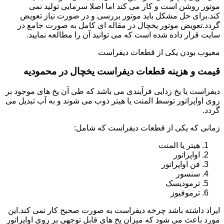
موتور روشن است و کار می کند اما اصلا سرمایی تولید نمی
کند.برای حل مشکل باید موتور بررسی و در صورت نیاز تعویض
گردد.تعویض موتور یخچال در مقاله ای کامل به صورت جامع در
سایت قرار داده شده است که می توانید آن را مطالعه نمایید.
معیوب بودن یکی از قطعات دیفراست
قیمت و هزینه قطعات دیفراست یخچال در محمودیه
دیفراست یا یخ زدایی فرآیندی می باشد که طی آن یخ های موجود بر
روی اواپراتور توسط المنت یا هیتر ذوب می شوند و به آب تبدیل می
گردد.
زمانی که یکی از قطعات دیفراست که شامل:
هیتر یا المنت
اواپراتور
فن اواپراتور
سنسور
ترمودیسک
ترموفیوز
ایراد داشته باشد چرخه دیفراست به صورت صحیح کار نمی کند.این
مورد باعث می شود که میزان یخ های قابل توجهی بر روی اواپراتور