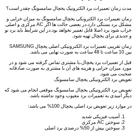
مدت زمان تعمیرات برد الکترونیک یخچال سامسونگ چقدر است؟
زمان تعیمرات برد الکترونکی یخچال سامسونگ به میزان خرابی و
مشکل برد بستگی دارد.در بعضی حالت ها اگر AC مرکزی و اصلی
خراب شود برد اصلا قابل تعمیر نخواهد بود.در این شرایط باید برد نو
و جدیدی برای یخچال تهیه شود.
زمان تقریبی تعمیرات برد الکترونیکی اصلی یخچال SAMSUNG
بین 10 ساعت تا 48 ساعت به صورت نهایی می باشد.
قبل از تعمیرات برد یخچال،با مشتری تماس گرفته می شود و در
مورد میزان خرابی و هزینه های آن با مشتری به صورت صادقانه
صحبت می شود.
تعویض برد الکترونیکی یخچال سامسونگ
تعویض برد الکترونیکی یخچال سامسونگ موقعی انجام می شود که
دیگر امیدی به تعمیرات برد معیوب وجود نداشته باشد.
در موارد زیر تعویض برد اصلی یخچال 100% می باشد:
آسیب فیزیکی شدید
سوختن AC مرکزی
سوختن بیش از 50% درصدی برد اصلی