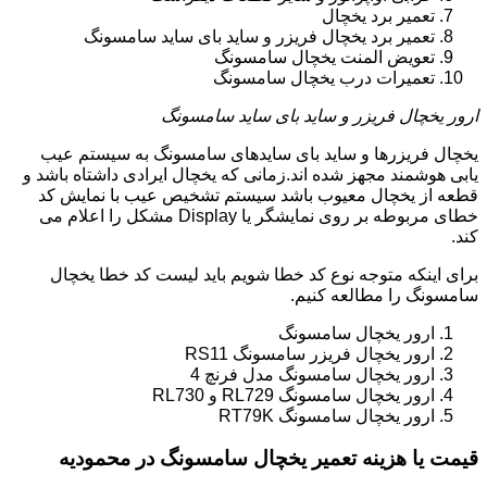
تعمیر برد یخچال
تعمیر برد یخچال فریزر و ساید بای ساید سامسونگ
تعویض المنت یخچال سامسونگ
تعمیرات درب یخچال سامسونگ
ارور یخچال فریزر و ساید بای ساید سامسونگ
یخچال فریزرها و ساید بای سایدهای سامسونگ به سیستم عیب
یابی هوشمند مجهز شده اند.زمانی که یخچال ایرادی داشتاه باشد و
قطعه از یخچال معیوب باشد سیستم تشخیص عیب با نمایش کد
خطای مربوطه بر روی نمایشگر یا Display مشکل را اعلام می
کند.
برای اینکه متوجه نوع کد خطا شویم باید لیست کد خطا یخچال
سامسونگ را مطالعه کنیم.
ارور یخچال سامسونگ
ارور یخچال فریزر سامسونگ RS11
ارور یخچال سامسونگ مدل فرنچ 4
ارور یخچال سامسونگ RL729 و RL730
ارور یخچال سامسونگ RT79K
قیمت یا هزینه تعمیر یخچال سامسونگ در محمودیه