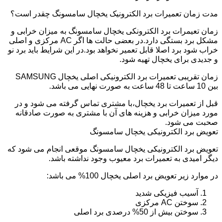
مدت زمان تعمیرات برد الکترونیک یخچال سامسونگ چقدر است؟
زمان تعیمرات برد الکترونکی یخچال سامسونگ به میزان خرابی و
مشکل برد بستگی دارد.در بعضی حالت ها اگر AC مرکزی و اصلی
خراب شود برد اصلا قابل تعمیر نخواهد بود.در این شرایط باید برد نو
و جدیدی برای یخچال تهیه شود.
زمان تقریبی تعمیرات برد الکترونیکی اصلی یخچال SAMSUNG
بین 10 ساعت تا 48 ساعت به صورت نهایی می باشد.
قبل از تعمیرات برد یخچال،با مشتری تماس گرفته می شود و در
مورد میزان خرابی و هزینه های آن با مشتری به صورت صادقانه
صحبت می شود.
تعویض برد الکترونیکی یخچال سامسونگ
تعویض برد الکترونیکی یخچال سامسونگ موقعی انجام می شود که
دیگر امیدی به تعمیرات برد معیوب وجود نداشته باشد.
در موارد زیر تعویض برد اصلی یخچال 100% می باشد:
آسیب فیزیکی شدید
سوختن AC مرکزی
سوختن بیش از 50% درصدی برد اصلی