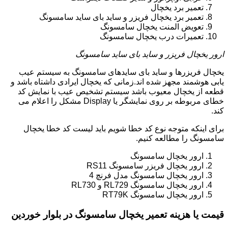
تعمیر برد یخچال
تعمیر برد یخچال فریزر و ساید بای ساید سامسونگ
تعویض المنت یخچال سامسونگ
تعمیرات درب یخچال سامسونگ
ارور یخچال فریزر و ساید بای ساید سامسونگ
یخچال فریزرها و ساید بای سایدهای سامسونگ به سیستم عیب
یابی هوشمند مجهز شده اند.زمانی که یخچال ایرادی داشتاه باشد و
قطعه از یخچال معیوب باشد سیستم تشخیص عیب با نمایش کد
خطای مربوطه بر روی نمایشگر یا Display مشکل را اعلام می
کند.
برای اینکه متوجه نوع کد خطا شویم باید لیست کد خطا یخچال
سامسونگ را مطالعه کنیم.
ارور یخچال سامسونگ
ارور یخچال فریزر سامسونگ RS11
ارور یخچال سامسونگ مدل فرنچ 4
ارور یخچال سامسونگ RL729 و RL730
ارور یخچال سامسونگ RT79K
قیمت یا هزینه تعمیر یخچال سامسونگ در بلوار خوردین