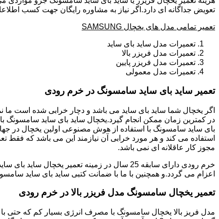
هزینه تعمیر یخچال فریزر یا ساید بای ساید سامسونگ جزو مواردی می
تعویض جداگانه ای دارد.اگر نیاز به مشاوره رایگان جهت کسب اطلاع
تعمیر تمامی مدل های یخچال SAMSUNG
تعمیرات مدل ساید بای ساید
تعمیرات مدل فریزر بالا
تعمیرات مدل فریزر پایین
تعمیرات مدل معمولی
تعمیر ساید بای ساید سامسونگ در خرم رودی
بای ساید سامسونگ با استفاده از هوش مصنوعی اولین یخچال در جهان 
استفاده می کند و هر مورد خرابی آن نیازمند این می باشد که فقط تع
مجوز کار عاقلانه ای نمی باشد.
اعزام می گردد.و همچنین با ما با ضمانت کتبی ساید بای ساید سامسون
تعمیر یخچال سامسونگ مدل فریزر بالا در خرم رودی