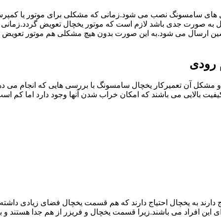
ل های سامسونگ نصب می شود.زمانی که مشکلی برای موتور یا کمپر
به صورت جدی باشد لازم است که موتور یخچال تعویض گردد.زمانی
سین ارسال می شود.به این صورت بدون هیچ مشکلی هم موتور تعویض 
 رودی
مشکل آن تعمیرکار یخچال سامسونگ با بررسی هایی که انجام می دهد
یفیت بالایی می باشند که امکان خراب شدن آنها وجود دارد اما کم 
یاج دارند به یخچال احتیاج دارند که هم قسمت یخچال فضای زیادی داش
ی این افراد می باشند.زیرا قسمت یخچال و فریزر از هم جدا هستند و ب