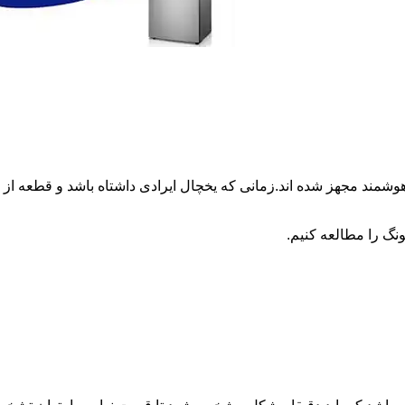
وشمند مجهز شده اند.زمانی که یخچال ایرادی داشتاه باشد و قطعه 
نگ را مطالعه کنیم.