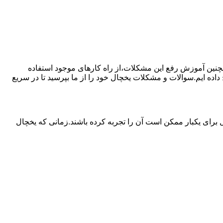
مچنین آموزش رفع این مشکلات،از راه کارهای موجود استفاده
ده ایم.سوالات و مشکلات یخچال خود را از ما بپرسید تا در سریع
برای یکبار ممکن است آن را تجربه کرده باشند.زمانی که یخچال