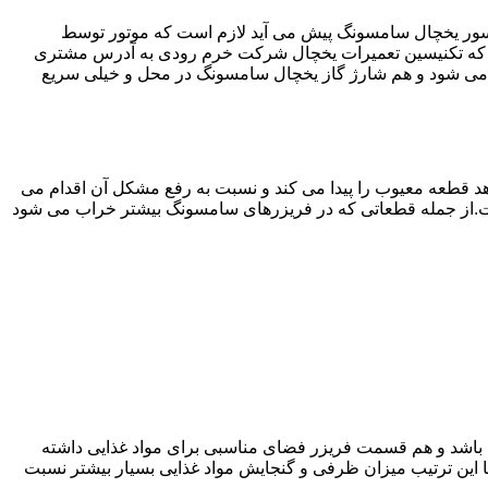
سور یخچال سامسونگ پیش می آید لازم است که موتور توسط
 که تکنیسین تعمیرات یخچال شرکت خرم رودی به آدرس مشتری
می شود و هم شارژ گاز یخچال سامسونگ در محل و خیلی سریع
 قطعه معیوب را پیدا می کند و نسبت به رفع مشکل آن اقدام می
است.از جمله قطعاتی که در فریزرهای سامسونگ بیشتر خراب می شود
ته باشد و هم قسمت فریزر فضای مناسبی برای مواد غذایی داشته
ا این ترتیب میزان ظرفی و گنجایش مواد غذایی بسیار بیشتر نسبت