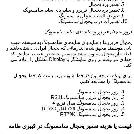
تعمیر برد یخچال
تعمیر برد یخچال فریزر و ساید بای ساید سامسونگ
تعویض المنت یخچال سامسونگ
تعمیرات درب یخچال سامسونگ
ارور یخچال فریزر و ساید بای ساید سامسونگ
یخچال فریزرها و ساید بای سایدهای سامسونگ به سیستم عیب
یابی هوشمند مجهز شده اند.زمانی که یخچال ایرادی داشتاه باشد و
قطعه از یخچال معیوب باشد سیستم تشخیص عیب با نمایش کد
خطای مربوطه بر روی نمایشگر یا Display مشکل را اعلام می
کند.
برای اینکه متوجه نوع کد خطا شویم باید لیست کد خطا یخچال
سامسونگ را مطالعه کنیم.
ارور یخچال سامسونگ
ارور یخچال فریزر سامسونگ RS11
ارور یخچال سامسونگ مدل فرنچ 4
ارور یخچال سامسونگ RL729 و RL730
ارور یخچال سامسونگ RT79K
قیمت یا هزینه تعمیر یخچال سامسونگ در کبیری طامه