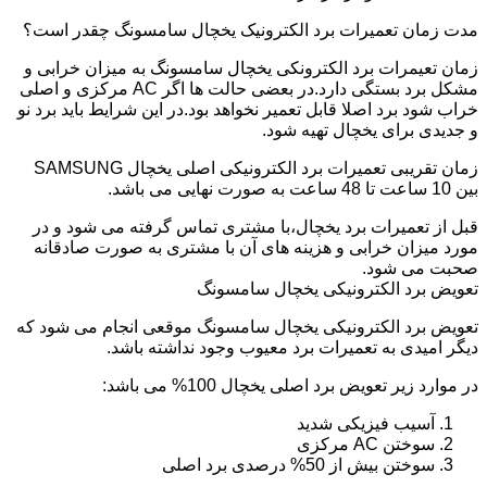
مدت زمان تعمیرات برد الکترونیک یخچال سامسونگ چقدر است؟
زمان تعیمرات برد الکترونکی یخچال سامسونگ به میزان خرابی و
مشکل برد بستگی دارد.در بعضی حالت ها اگر AC مرکزی و اصلی
خراب شود برد اصلا قابل تعمیر نخواهد بود.در این شرایط باید برد نو
و جدیدی برای یخچال تهیه شود.
زمان تقریبی تعمیرات برد الکترونیکی اصلی یخچال SAMSUNG
بین 10 ساعت تا 48 ساعت به صورت نهایی می باشد.
قبل از تعمیرات برد یخچال،با مشتری تماس گرفته می شود و در
مورد میزان خرابی و هزینه های آن با مشتری به صورت صادقانه
صحبت می شود.
تعویض برد الکترونیکی یخچال سامسونگ
تعویض برد الکترونیکی یخچال سامسونگ موقعی انجام می شود که
دیگر امیدی به تعمیرات برد معیوب وجود نداشته باشد.
در موارد زیر تعویض برد اصلی یخچال 100% می باشد:
آسیب فیزیکی شدید
سوختن AC مرکزی
سوختن بیش از 50% درصدی برد اصلی