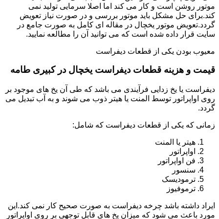
موتور روشن است و کار می کند اما اصلا سرمایی تولید نمی
کند.برای حل مشکل باید موتور بررسی و در صورت نیاز تعویض
گردد.تعویض موتور یخچال در مقاله ای کامل به صورت جامع در
سایت قرار داده شده است که می توانید آن را مطالعه نمایید.
معیوب بودن یکی از قطعات دیفراست
قیمت و هزینه قطعات دیفراست یخچال در کبیری طامه
دیفراست یا یخ زدایی فرآیندی می باشد که طی آن یخ های موجود بر
روی اواپراتور توسط المنت یا هیتر ذوب می شوند و به آب تبدیل می
گردد.
زمانی که یکی از قطعات دیفراست که شامل:
هیتر یا المنت
اواپراتور
فن اواپراتور
سنسور
ترمودیسک
ترموفیوز
ایراد داشته باشد چرخه دیفراست به صورت صحیح کار نمی کند.این
مورد باعث می شود که میزان یخ های قابل توجهی بر روی اواپراتور