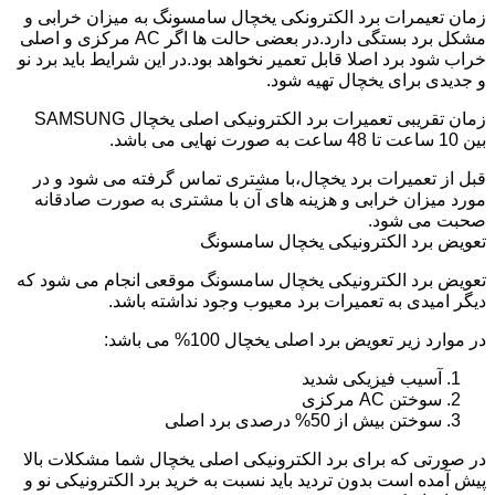
زمان تعیمرات برد الکترونکی یخچال سامسونگ به میزان خرابی و
مشکل برد بستگی دارد.در بعضی حالت ها اگر AC مرکزی و اصلی
خراب شود برد اصلا قابل تعمیر نخواهد بود.در این شرایط باید برد نو
و جدیدی برای یخچال تهیه شود.
زمان تقریبی تعمیرات برد الکترونیکی اصلی یخچال SAMSUNG
بین 10 ساعت تا 48 ساعت به صورت نهایی می باشد.
قبل از تعمیرات برد یخچال،با مشتری تماس گرفته می شود و در
مورد میزان خرابی و هزینه های آن با مشتری به صورت صادقانه
صحبت می شود.
تعویض برد الکترونیکی یخچال سامسونگ
تعویض برد الکترونیکی یخچال سامسونگ موقعی انجام می شود که
دیگر امیدی به تعمیرات برد معیوب وجود نداشته باشد.
در موارد زیر تعویض برد اصلی یخچال 100% می باشد:
آسیب فیزیکی شدید
سوختن AC مرکزی
سوختن بیش از 50% درصدی برد اصلی
در صورتی که برای برد الکترونیکی اصلی یخچال شما مشکلات بالا
پیش آمده است بدون تردید باید نسبت به خرید برد الکترونیکی نو و