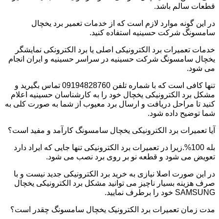
قطعات سالم باشد.
در این گونه موارد لازم است که از خدمات تعمیر برد یخچال
سامسونگ شرکت حسینیه استفاده کنید.
خدمات تعمیرات برد الکترونیکی اصلی یا برد الکترونکی نمایشگر
یخچال سامسونگ شرکت حسینیه در سراسر حسینیه و ایران انجام
می شود.
تنها کافی است که با شماره تلفن 09194828760 تماس بگیرید و
مشکل برد الکترونیکی یخچال خود را به کارشناسان حسینیه اعلام
کنید تا مراحل دریافت و ارسال برد معیوب از شما به صورت کلی به
شما توضیح داده شود.
آیا تعمیرات برد الکترونیکی یخچال سامسونگ کارآمد و مفید است؟
بله 100%.زیرا در تعمیرات برد الکترونیکی تنها جایی که ایراد دارد
تعویض می شود و قطعه نو بر روی برد نصب می شود.
در این صورت اصلا نیازی به خرید برد الکترونیکی جدید نیست و با
صرف هزینه بسیار ناچیز می توانید مشکل برد الکترونیکی یخچال
SAMSUNG خود را برطرف نمایید.
مدت زمان تعمیرات برد الکترونیک یخچال سامسونگ چقدر است؟