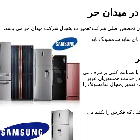
در میدان حر
 آن تخصص اصلی شرکت تعمیرات یخچال شرکت میدان حر می باشد.
د بای ساید سامسونگ باید
ر
 با ضمانت کتبی برطرف می
 در خدمت همشهریان عزیز
ن تعمیر یخچال سامسونگ را
گونه مشکلی که فکرش را بکنید می