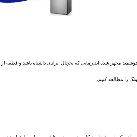
وشمند مجهز شده اند.زمانی که یخچال ایرادی داشتاه باشد و قطعه 
نگ را مطالعه کنیم.