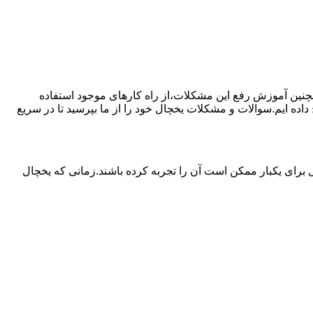
مچنین آموزش رفع این مشکلات،از راه کارهای موجود استفاده
ده ایم.سوالات و مشکلات یخچال خود را از ما بپرسید تا در سریع
برای یکبار ممکن است آن را تجربه کرده باشند.زمانی که یخچال