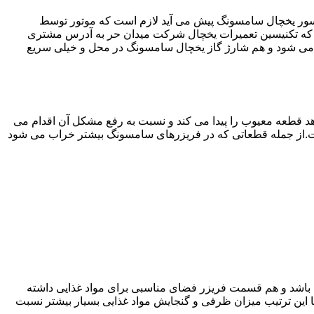
سور یخچال سامسونگ پیش می آید لازم است که موتور توسط
که تکنیسین تعمیرات یخچال شرکت میدان حر به آدرس مشتری
می شود و هم شارژ گاز یخچال سامسونگ در محل و خیلی سریع
 قطعه معیوب را پیدا می کند و نسبت به رفع مشکل آن اقدام می
است.از جمله قطعاتی که در فریزرهای سامسونگ بیشتر خراب می شود
ته باشد و هم قسمت فریزر فضای مناسبی برای مواد غذایی داشته
ا این ترتیب میزان ظرفی و گنجایش مواد غذایی بسیار بیشتر نسبت