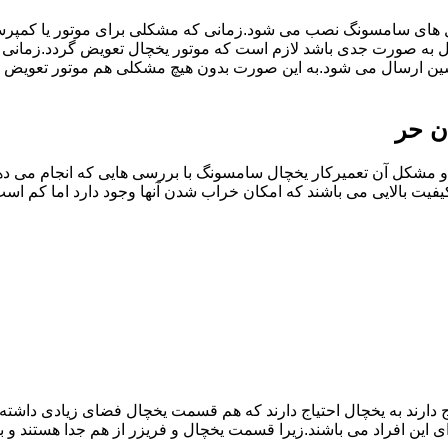
ل های سامسونگ نصب می شود.زمانی که مشکلی برای موتور یا کمپر
به صورت جدی باشد لازم است که موتور یخچال تعویض گردد.زمانی 
سین ارسال می شود.به این صورت بدون هیچ مشکلی هم موتور تعویض 
ن حر
مشکل آن تعمیرکار یخچال سامسونگ با بررسی هایی که انجام می دهد
یفیت بالایی می باشند که امکان خراب شدن آنها وجود دارد اما کم 
یاج دارند به یخچال احتیاج دارند که هم قسمت یخچال فضای زیادی داش
ی این افراد می باشند.زیرا قسمت یخچال و فریزر از هم جدا هستند و ب