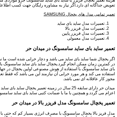
هزینه تعمیر یخچال فریزر یا ساید بای ساید سامسونگ جزو مواردی می
تعویض جداگانه ای دارد.اگر نیاز به مشاوره رایگان جهت کسب اطلاعا
تعمیر تمامی مدل های یخچال SAMSUNG
تعمیرات مدل ساید بای ساید
تعمیرات مدل فریزر بالا
تعمیرات مدل فریزر پایین
تعمیرات مدل معمولی
تعمیر ساید بای ساید سامسونگ در میدان حر
بای ساید سامسونگ با استفاده از هوش مصنوعی اولین یخچال در جهان 
استفاده می کند و هر مورد خرابی آن نیازمند این می باشد که فقط تع
مجوز کار عاقلانه ای نمی باشد.
اعزام می گردد.و همچنین با ما با ضمانت کتبی ساید بای ساید سامسون
تعمیر یخچال سامسونگ مدل فریزر بالا در میدان حر