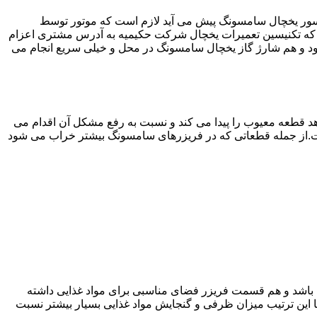
سور یخچال سامسونگ پیش می آید لازم است که موتور توسط
که تکنیسین تعمیرات یخچال شرکت حکیمیه به آدرس مشتری اعزام
 و هم شارژ گاز یخچال سامسونگ در محل و خیلی سریع انجام می
 قطعه معیوب را پیدا می کند و نسبت به رفع مشکل آن اقدام می
است.از جمله قطعاتی که در فریزرهای سامسونگ بیشتر خراب می شود
ته باشد و هم قسمت فریزر فضای مناسبی برای مواد غذایی داشته
ا این ترتیب میزان ظرفی و گنجایش مواد غذایی بسیار بیشتر نسبت