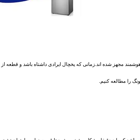
وشمند مجهز شده اند.زمانی که یخچال ایرادی داشتاه باشد و قطعه 
نگ را مطالعه کنیم.