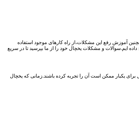
مچنین آموزش رفع این مشکلات،از راه کارهای موجود استفاده
ده ایم.سوالات و مشکلات یخچال خود را از ما بپرسید تا در سریع
برای یکبار ممکن است آن را تجربه کرده باشند.زمانی که یخچال