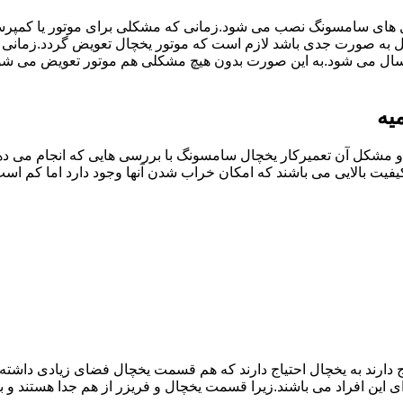
ل های سامسونگ نصب می شود.زمانی که مشکلی برای موتور یا کمپر
به صورت جدی باشد لازم است که موتور یخچال تعویض گردد.زمانی 
سال می شود.به این صورت بدون هیچ مشکلی هم موتور تعویض می شود
یه
مشکل آن تعمیرکار یخچال سامسونگ با بررسی هایی که انجام می دهد
یفیت بالایی می باشند که امکان خراب شدن آنها وجود دارد اما کم 
یاج دارند به یخچال احتیاج دارند که هم قسمت یخچال فضای زیادی داش
ی این افراد می باشند.زیرا قسمت یخچال و فریزر از هم جدا هستند و ب