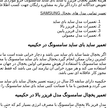
هزینه تعمیر یخچال فریزر یا ساید بای ساید سامسونگ جزو مواردی می
تعویض جداگانه ای دارد.اگر نیاز به مشاوره رایگان جهت کسب اطلاعا
تعمیر تمامی مدل های یخچال SAMSUNG
تعمیرات مدل ساید بای ساید
تعمیرات مدل فریزر بالا
تعمیرات مدل فریزر پایین
تعمیرات مدل معمولی
تعمیر ساید بای ساید سامسونگ در حکیمیه
ساید سامسونگ با استفاده از هوش مصنوعی اولین یخچال در جهان می 
استفاده می کند و هر مورد خرابی آن نیازمند این می باشد که فقط تع
مجوز کار عاقلانه ای نمی باشد.
می گردد.و همچنین با ما با ضمانت کتبی ساید بای ساید سامسونگ را ت
تعمیر یخچال سامسونگ مدل فریزر بالا در حکیمیه