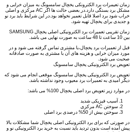
زمان تعیمرات برد الکترونکی یخچال سامسونگ به میزان خرابی و
مشکل برد بستگی دارد.در بعضی حالت ها اگر AC مرکزی و اصلی
خراب شود برد اصلا قابل تعمیر نخواهد بود.در این شرایط باید برد نو
و جدیدی برای یخچال تهیه شود.
زمان تقریبی تعمیرات برد الکترونیکی اصلی یخچال SAMSUNG
بین 10 ساعت تا 48 ساعت به صورت نهایی می باشد.
قبل از تعمیرات برد یخچال،با مشتری تماس گرفته می شود و در
مورد میزان خرابی و هزینه های آن با مشتری به صورت صادقانه
صحبت می شود.
تعویض برد الکترونیکی یخچال سامسونگ
تعویض برد الکترونیکی یخچال سامسونگ موقعی انجام می شود که
دیگر امیدی به تعمیرات برد معیوب وجود نداشته باشد.
در موارد زیر تعویض برد اصلی یخچال 100% می باشد:
آسیب فیزیکی شدید
سوختن AC مرکزی
سوختن بیش از 50% درصدی برد اصلی
در صورتی که برای برد الکترونیکی اصلی یخچال شما مشکلات بالا
پیش آمده است بدون تردید باید نسبت به خرید برد الکترونیکی نو و