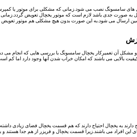
ل های سامسونگ نصب می شود.زمانی که مشکلی برای موتور یا کمپر
 به صورت جدی باشد لازم است که موتور یخچال تعویض گردد.زمان
سین ارسال می شود.به این صورت بدون هیچ مشکلی هم موتور تعویض 
وزش
مشکل آن تعمیرکار یخچال سامسونگ با بررسی هایی که انجام می دهد
یفیت بالایی می باشند که امکان خراب شدن آنها وجود دارد اما کم 
یاج دارند به یخچال احتیاج دارند که هم قسمت یخچال فضای زیادی داش
ی این افراد می باشند.زیرا قسمت یخچال و فریزر از هم جدا هستند و ب