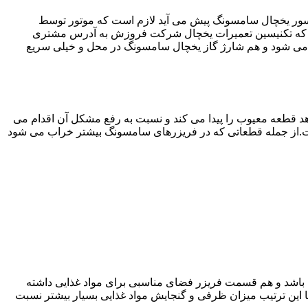
سور یخچال سامسونگ پیش می آید لازم است که موتور توسط
ی که تکنیسین تعمیرات یخچال شرکت فروزش به آدرس مشتری
می شود و هم شارژ گاز یخچال سامسونگ در محل و خیلی سریع
 قطعه معیوب را پیدا می کند و نسبت به رفع مشکل آن اقدام می
است.از جمله قطعاتی که در فریزرهای سامسونگ بیشتر خراب می شود
ته باشد و هم قسمت فریزر فضای مناسبی برای مواد غذایی داشته
ا این ترتیب میزان ظرفی و گنجایش مواد غذایی بسیار بیشتر نسبت