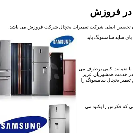
 در فروزش
 آن تخصص اصلی شرکت تعمیرات یخچال شرکت فروزش می باشد.
د بای ساید سامسونگ باید
 با ضمانت کتبی برطرف می
 در خدمت همشهریان عزیز
 تعمیر یخچال سامسونگ را
ه مشکلی که فکرش را بکنید می