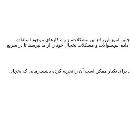
مچنین آموزش رفع این مشکلات،از راه کارهای موجود استفاده
ده ایم.سوالات و مشکلات یخچال خود را از ما بپرسید تا در سریع
برای یکبار ممکن است آن را تجربه کرده باشند.زمانی که یخچال