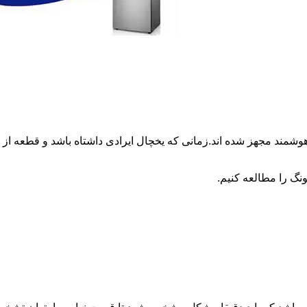
وشمند مجهز شده اند.زمانی که یخچال ایرادی داشتاه باشد و قطعه 
نگ را مطالعه کنیم.