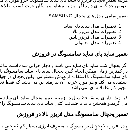
هزینه تعمیر یخچال فریزر یا ساید بای ساید سامسونگ جزو مواردی می
تعویض جداگانه ای دارد.اگر نیاز به مشاوره رایگان جهت کسب اطلاع
تعمیر تمامی مدل های یخچال SAMSUNG
تعمیرات مدل ساید بای ساید
تعمیرات مدل فریزر بالا
تعمیرات مدل فریزر پایین
تعمیرات مدل معمولی
تعمیر ساید بای ساید سامسونگ در فروزش
بای ساید سامسونگ با استفاده از هوش مصنوعی اولین یخچال در جهان 
استفاده می کند و هر مورد خرابی آن نیازمند این می باشد که فقط تع
مجوز کار عاقلانه ای نمی باشد.
می گردد.و همچنین با ما با ضمانت کتبی ساید بای ساید سامسونگ را ت
تعمیر یخچال سامسونگ مدل فریزر بالا در فروزش