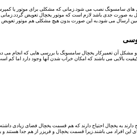
ل های سامسونگ نصب می شود.زمانی که مشکلی برای موتور یا کمپر
به صورت جدی باشد لازم است که موتور یخچال تعویض گردد.زمانی
سین ارسال می شود.به این صورت بدون هیچ مشکلی هم موتور تعویض 
وسی
مشکل آن تعمیرکار یخچال سامسونگ با بررسی هایی که انجام می دهد
یفیت بالایی می باشند که امکان خراب شدن آنها وجود دارد اما کم 
یاج دارند به یخچال احتیاج دارند که هم قسمت یخچال فضای زیادی داش
ی این افراد می باشند.زیرا قسمت یخچال و فریزر از هم جدا هستند و ب