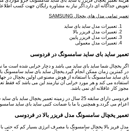
هزینه تعمیر یخچال فریزر یا ساید بای ساید سامسونگ جزو مواردی می
تعویض جداگانه ای دارد.اگر نیاز به مشاوره رایگان جهت کسب اطلاع
تعمیر تمامی مدل های یخچال SAMSUNG
تعمیرات مدل ساید بای ساید
تعمیرات مدل فریزر بالا
تعمیرات مدل فریزر پایین
تعمیرات مدل معمولی
تعمیر ساید بای ساید سامسونگ در فردوسی
بای ساید سامسونگ با استفاده از هوش مصنوعی اولین یخچال در جهان 
استفاده می کند و هر مورد خرابی آن نیازمند این می باشد که فقط تع
مجوز کار عاقلانه ای نمی باشد.
اعزام می گردد.و همچنین با ما با ضمانت کتبی ساید بای ساید سامسون
تعمیر یخچال سامسونگ مدل فریزر بالا در فردوسی