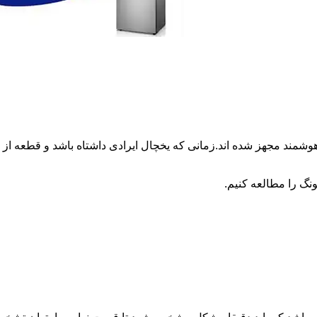
وشمند مجهز شده اند.زمانی که یخچال ایرادی داشتاه باشد و قطعه 
نگ را مطالعه کنیم.