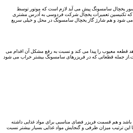
سور یخچال سامسونگ پیش می آید لازم است که موتور توسط
 که تکنیسین تعمیرات یخچال شرکت فردوسی به آدرس مشتری
می شود و هم شارژ گاز یخچال سامسونگ در محل و خیلی سریع
 قطعه معیوب را پیدا می کند و نسبت به رفع مشکل آن اقدام می
است.از جمله قطعاتی که در فریزرهای سامسونگ بیشتر خراب می شود
ته باشد و هم قسمت فریزر فضای مناسبی برای مواد غذایی داشته
ا این ترتیب میزان ظرفی و گنجایش مواد غذایی بسیار بیشتر نسبت