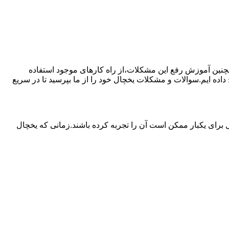
مچنین آموزش رفع این مشکلات،از راه کارهای موجود استفاده
ده ایم.سوالات و مشکلات یخچال خود را از ما بپرسید تا در سریع
برای یکبار ممکن است آن را تجربه کرده باشند.زمانی که یخچال