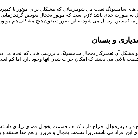
ل های سامسونگ نصب می شود.زمانی که مشکلی برای موتور یا کمپر
ه صورت جدی باشد لازم است که موتور یخچال تعویض گردد.زمانی ک
ه تکنیسین ارسال می شود.به این صورت بدون هیچ مشکلی هم موتور
یاری و بستان
مشکل آن تعمیرکار یخچال سامسونگ با بررسی هایی که انجام می دهد
یفیت بالایی می باشند که امکان خراب شدن آنها وجود دارد اما کم 
یاج دارند به یخچال احتیاج دارند که هم قسمت یخچال فضای زیادی داش
ی این افراد می باشند.زیرا قسمت یخچال و فریزر از هم جدا هستند و ب