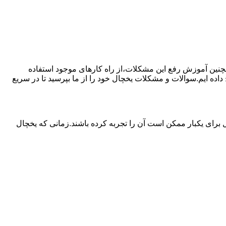
مچنین آموزش رفع این مشکلات،از راه کارهای موجود استفاده
ده ایم.سوالات و مشکلات یخچال خود را از ما بپرسید تا در سریع
برای یکبار ممکن است آن را تجربه کرده باشند.زمانی که یخچال