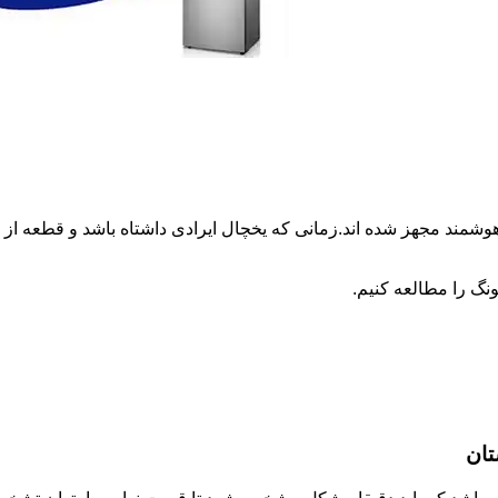
وشمند مجهز شده اند.زمانی که یخچال ایرادی داشتاه باشد و قطعه 
نگ را مطالعه کنیم.
تان