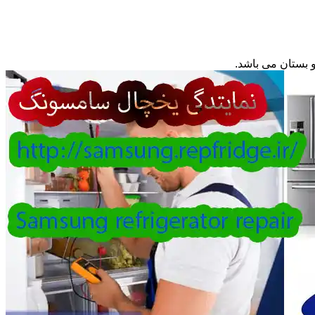
بستان می باشد.