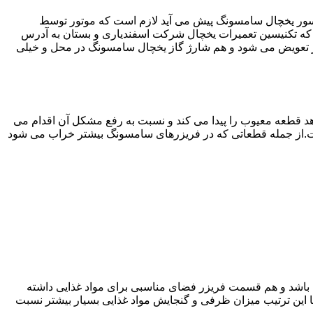
سور یخچال سامسونگ پیش می آید لازم است که موتور توسط
ه تکنیسین تعمیرات یخچال شرکت اسفندیاری و بستان به آدرس
 تعویض می شود و هم شارژ گاز یخچال سامسونگ در محل و خیلی
 قطعه معیوب را پیدا می کند و نسبت به رفع مشکل آن اقدام می
است.از جمله قطعاتی که در فریزرهای سامسونگ بیشتر خراب می شود
ته باشد و هم قسمت فریزر فضای مناسبی برای مواد غذایی داشته
ا این ترتیب میزان ظرفی و گنجایش مواد غذایی بسیار بیشتر نسبت