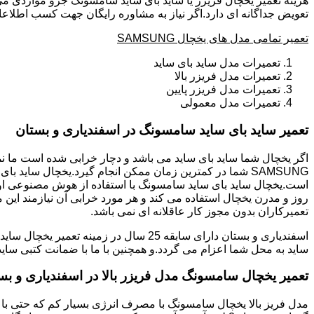
هزینه تعمیر یخچال فریزر یا ساید بای ساید سامسونگ جزو مواردی می
تعویض جداگانه ای دارد.اگر نیاز به مشاوره رایگان جهت کسب اطلاعا
تعمیر تمامی مدل های یخچال SAMSUNG
تعمیرات مدل ساید بای ساید
تعمیرات مدل فریزر بالا
تعمیرات مدل فریزر پایین
تعمیرات مدل معمولی
تعمیر ساید بای ساید سامسونگ در اسفندیاری و بستان
است.یخچال ساید بای ساید سامسونگ با استفاده از هوش مصنوعی اولی
روز و مدرن یخچال استفاده می کند و هر مورد خرابی آن نیازمند این 
تعمیرکاران بدون مجوز کار عاقلانه ای نمی باشد.
ساید به محل شما اعزام می گردد.و همچنین با ما با ضمانت کتبی ساید
تعمیر یخچال سامسونگ مدل فریزر بالا در اسفندیاری و بس