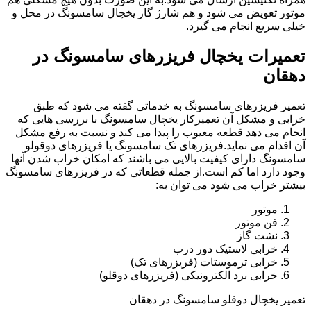
موتور تعویض می شود و هم شارژ گاز یخچال سامسونگ در محل و
خیلی سریع انجام می گیرد.
تعمیرات یخچال فریزرهای سامسونگ در
دهقان
تعمیر فریزرهای سامسونگ به خدماتی گفته می شود که طبق
خرابی و مشکل آن تعمیرکار یخچال سامسونگ با بررسی هایی که
انجام می دهد قطعه معیوب را پیدا می کند و نسبت به رفع مشکل
آن اقدام می نماید.فریزرهای تک سامسونگ یا فریزرهای دوقولو
سامسونگ دارای کیفیت بالایی می باشند که امکان خراب شدن آنها
وجود دارد اما کم است.از جمله قطعاتی که در فریزرهای سامسونگ
بیشتر خراب می شود می توان به:
موتور
فن موتور
نشت گاز
خرابی لاستیک دور درب
خرابی ترموستات (فریزرهای تک)
خرابی برد الکترونیکی (فریزرهای دوقلو)
تعمیر یخچال دوقلو سامسونگ در دهقان