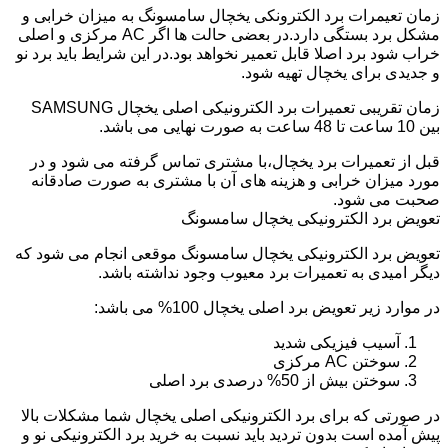
زمان تعیمرات برد الکترونکی یخچال سامسونگ به میزان خرابی و
مشکل برد بستگی دارد.در بعضی حالت ها اگر AC مرکزی و اصلی
خراب شود برد اصلا قابل تعمیر نخواهد بود.در این شرایط باید برد نو
و جدیدی برای یخچال تهیه شود.
زمان تقریبی تعمیرات برد الکترونیکی اصلی یخچال SAMSUNG
بین 10 ساعت تا 48 ساعت به صورت نهایی می باشد.
قبل از تعمیرات برد یخچال،با مشتری تماس گرفته می شود و در
مورد میزان خرابی و هزینه های آن با مشتری به صورت صادقانه
صحبت می شود.
تعویض برد الکترونیکی یخچال سامسونگ
تعویض برد الکترونیکی یخچال سامسونگ موقعی انجام می شود که
دیگر امیدی به تعمیرات برد معیوب وجود نداشته باشد.
در موارد زیر تعویض برد اصلی یخچال 100% می باشد:
آسیب فیزیکی شدید
سوختن AC مرکزی
سوختن بیش از 50% درصدی برد اصلی
در صورتی که برای برد الکترونیکی اصلی یخچال شما مشکلات بالا
پیش آمده است بدون تردید باید نسبت به خرید برد الکترونیکی نو و