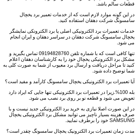
قطعات سالم باشد.
در این گونه موارد لازم است که از خدمات تعمیر برد یخچال
سامسونگ شرکت دهقان استفاده کنید.
خدمات تعمیرات برد الکترونیکی اصلی یا برد الکترونکی نمایشگر
یخچال سامسونگ شرکت دهقان در سراسر دهقان و ایران انجام
می شود.
تنها کافی است که با شماره تلفن 09194828760 تماس بگیرید و
مشکل برد الکترونیکی یخچال خود را به کارشناسان دهقان اعلام
کنید تا مراحل دریافت و ارسال برد معیوب از شما به صورت کلی به
شما توضیح داده شود.
آیا تعمیرات برد الکترونیکی یخچال سامسونگ کارآمد و مفید است؟
بله 100%.زیرا در تعمیرات برد الکترونیکی تنها جایی که ایراد دارد
تعویض می شود و قطعه نو بر روی برد نصب می شود.
در این صورت اصلا نیازی به خرید برد الکترونیکی جدید نیست و با
صرف هزینه بسیار ناچیز می توانید مشکل برد الکترونیکی یخچال
SAMSUNG خود را برطرف نمایید.
مدت زمان تعمیرات برد الکترونیک یخچال سامسونگ چقدر است؟