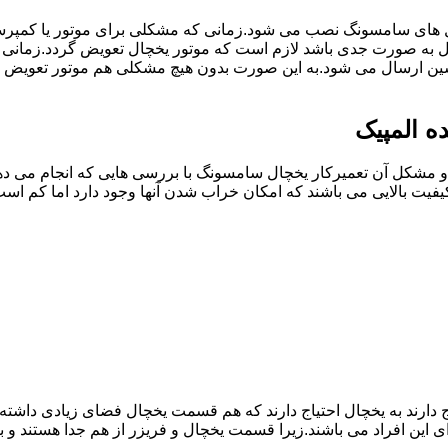
ل های سامسونگ نصب می شود.زمانی که مشکلی برای موتور یا کمپر
به صورت جدی باشد لازم است که موتور یخچال تعویض گردد.زمانی 
سین ارسال می شود.به این صورت بدون هیچ مشکلی هم موتور تعویض 
ه المپیک
مشکل آن تعمیرکار یخچال سامسونگ با بررسی هایی که انجام می دهد
یفیت بالایی می باشند که امکان خراب شدن آنها وجود دارد اما کم 
یاج دارند به یخچال احتیاج دارند که هم قسمت یخچال فضای زیادی داش
ی این افراد می باشند.زیرا قسمت یخچال و فریزر از هم جدا هستند و ب