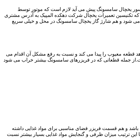
سور یخچال سامسونگ پیش می آید لازم است که موتور توسط
که تکنیسین تعمیرات یخچال شرکت دهکده المپیک به آدرس مشتری
می شود و هم شارژ گاز یخچال سامسونگ در محل و خیلی سریع
 قطعه معیوب را پیدا می کند و نسبت به رفع مشکل آن اقدام می
است.از جمله قطعاتی که در فریزرهای سامسونگ بیشتر خراب می شود
ته باشد و هم قسمت فریزر فضای مناسبی برای مواد غذایی داشته
ا این ترتیب میزان ظرفی و گنجایش مواد غذایی بسیار بیشتر نسبت