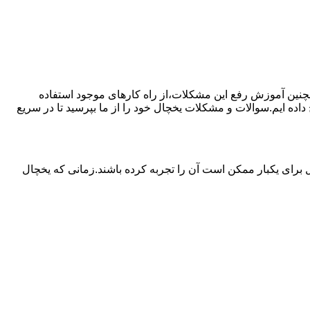
مچنین آموزش رفع این مشکلات،از راه کارهای موجود استفاده
ده ایم.سوالات و مشکلات یخچال خود را از ما بپرسید تا در سریع
برای یکبار ممکن است آن را تجربه کرده باشند.زمانی که یخچال