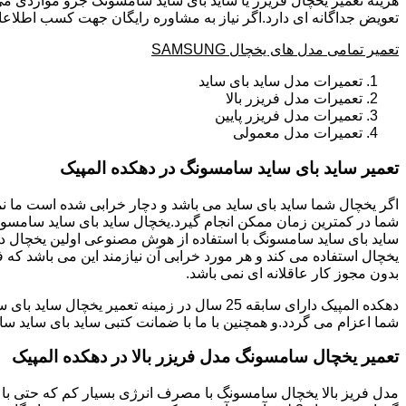
هزینه تعمیر یخچال فریزر یا ساید بای ساید سامسونگ جزو مواردی می
تعویض جداگانه ای دارد.اگر نیاز به مشاوره رایگان جهت کسب اطلاعا
تعمیر تمامی مدل های یخچال SAMSUNG
تعمیرات مدل ساید بای ساید
تعمیرات مدل فریزر بالا
تعمیرات مدل فریزر پایین
تعمیرات مدل معمولی
تعمیر ساید بای ساید سامسونگ در دهکده المپیک
ساید بای ساید سامسونگ با استفاده از هوش مصنوعی اولین یخچال در 
یخچال استفاده می کند و هر مورد خرابی آن نیازمند این می باشد که 
بدون مجوز کار عاقلانه ای نمی باشد.
شما اعزام می گردد.و همچنین با ما با ضمانت کتبی ساید بای ساید سا
تعمیر یخچال سامسونگ مدل فریزر بالا در دهکده المپیک