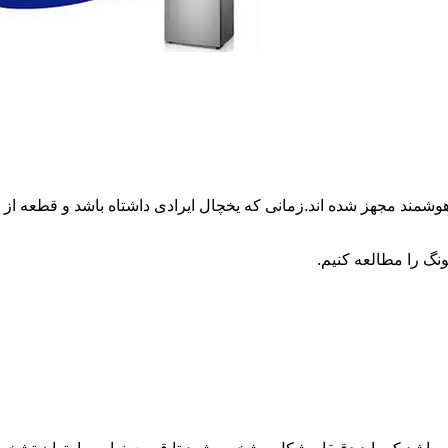
وشمند مجهز شده اند.زمانی که یخچال ایرادی داشتاه باشد و قطعه 
نگ را مطالعه کنیم.