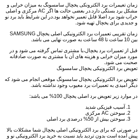
زمان تعیمرات برد الکترونکی یخچال سامسونگ به میزان خرابی و
مشکل برد بستگی دارد.در بعضی حالت ها اگر AC مرکزی و اصلی
خراب شود برد اصلا قابل تعمیر نخواهد بود.در این شرایط باید برد نو
و جدیدی برای یخچال تهیه شود.
زمان تقریبی تعمیرات برد الکترونیکی اصلی یخچال SAMSUNG
بین 10 ساعت تا 48 ساعت به صورت نهایی می باشد.
قبل از تعمیرات برد یخچال،با مشتری تماس گرفته می شود و در
مورد میزان خرابی و هزینه های آن با مشتری به صورت صادقانه
صحبت می شود.
تعویض برد الکترونیکی یخچال سامسونگ
تعویض برد الکترونیکی یخچال سامسونگ موقعی انجام می شود که
دیگر امیدی به تعمیرات برد معیوب وجود نداشته باشد.
در موارد زیر تعویض برد اصلی یخچال 100% می باشد:
آسیب فیزیکی شدید
سوختن AC مرکزی
سوختن بیش از 50% درصدی برد اصلی
در صورتی که برای برد الکترونیکی اصلی یخچال شما مشکلات بالا
پیش آمده است بدون تردید باید نسبت به خرید برد الکترونیکی نو و