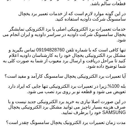
قطعات سالم باشد.
در این گونه موارد لازم است که از خدمات تعمیر برد یخچال
سامسونگ شرکت داودیه استفاده کنید.
خدمات تعمیرات برد الکترونیکی اصلی یا برد الکترونکی نمایشگر
یخچال سامسونگ شرکت داودیه در سراسر داودیه و ایران انجام می
شود.
تنها کافی است که با شماره تلفن 09194828760 تماس بگیرید و
مشکل برد الکترونیکی یخچال خود را به کارشناسان داودیه اعلام
کنید تا مراحل دریافت و ارسال برد معیوب از شما به صورت کلی به
شما توضیح داده شود.
آیا تعمیرات برد الکترونیکی یخچال سامسونگ کارآمد و مفید است؟
بله 100%.زیرا در تعمیرات برد الکترونیکی تنها جایی که ایراد دارد
تعویض می شود و قطعه نو بر روی برد نصب می شود.
در این صورت اصلا نیازی به خرید برد الکترونیکی جدید نیست و با
صرف هزینه بسیار ناچیز می توانید مشکل برد الکترونیکی یخچال
SAMSUNG خود را برطرف نمایید.
مدت زمان تعمیرات برد الکترونیک یخچال سامسونگ چقدر است؟