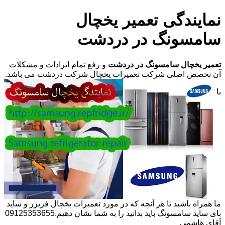
نمایندگی تعمیر یخچال
سامسونگ در دردشت
تعمیر یخچال سامسونگ در دردشت
و رفع تمام ایرادات و مشکلات
آن تخصص اصلی شرکت تعمیرات یخچال شرکت دردشت می باشد.
با
ما همراه باشید تا هر آنچه که در مورد تعمیرات یخچال فریزر و ساید
بای ساید سامسونگ باید بدانید را به شما نشان دهیم.09125353655
آقای هاشمی